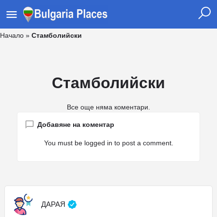
Начало
»
Стамболийски
Стамболийски
Все още няма коментари.
Добавяне на коментар
You must be
logged in
to post a comment.
ДАРАЯ