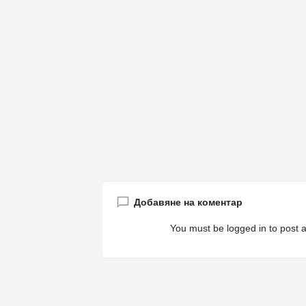
Добавяне на коментар
You must be
logged in
to post 