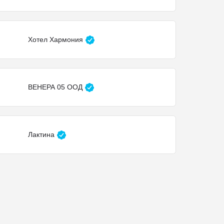
Хотел Хармония
ВЕНЕРА 05 ООД
Лактина