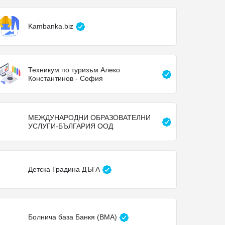
Kambanka.biz
Техникум по туризъм Алеко
Константинов - София
МЕЖДУНАРОДНИ ОБРАЗОВАТЕЛНИ
УСЛУГИ-БЪЛГАРИЯ ООД
Детска Градина ДЪГА
Болнича база Банкя (ВМА)