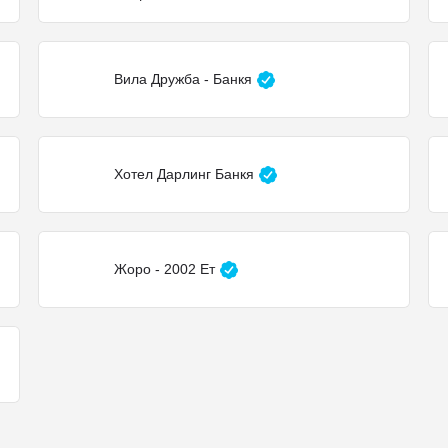
Вила Дружба - Банкя
Хотел Дарлинг Банкя
Жоро - 2002 Ет