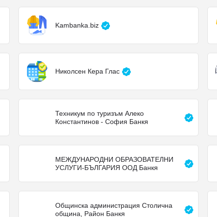
Kambanka.biz
Николсен Кера Глас
Техникум по туризъм Алеко
Константинов - София Банкя
МЕЖДУНАРОДНИ ОБРАЗОВАТЕЛНИ
УСЛУГИ-БЪЛГАРИЯ ООД Банкя
Общинска администрация Столична
община, Район Банкя