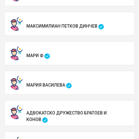
МАКСИМИЛИАН ПЕТКОВ ДИНЧЕВ
МАРИ Ф
МАРИЯ ВАСИЛЕВА
АДВОКАТСКО ДРУЖЕСТВО БРАТОЕВ И
КОНОВ