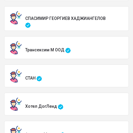
СПАСИМИР ГЕОРГИЕВ ХАДЖИАНГЕЛОВ
Трансексим М ООД
СТАН
Хотел ДогЛенд