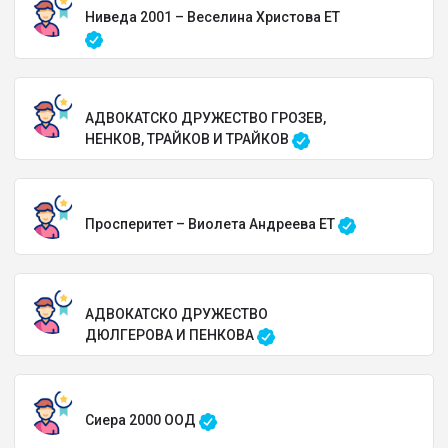
Ниведа 2001 – Веселина Христова ЕТ
АДВОКАТСКО ДРУЖЕСТВО ГРОЗЕВ,
НЕНКОВ, ТРАЙКОВ И ТРАЙКОВ
Просперитет – Виолета Андреева ЕТ
АДВОКАТСКО ДРУЖЕСТВО
ДЮЛГЕРОВА И ПЕНКОВА
Сиера 2000 ООД