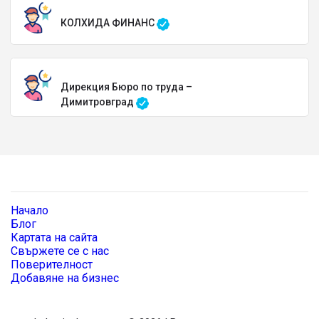
КОЛХИДА ФИНАНС
Дирекция Бюро по труда –
Димитровград
Начало
Блог
Картата на сайта
Свържете се с нас
Поверителност
Добавяне на бизнес