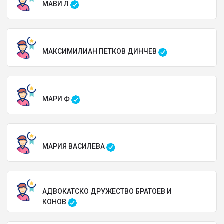
МАВИ Л
МАКСИМИЛИАН ПЕТКОВ ДИНЧЕВ
МАРИ Ф
МАРИЯ ВАСИЛЕВА
АДВОКАТСКО ДРУЖЕСТВО БРАТОЕВ И
КОНОВ