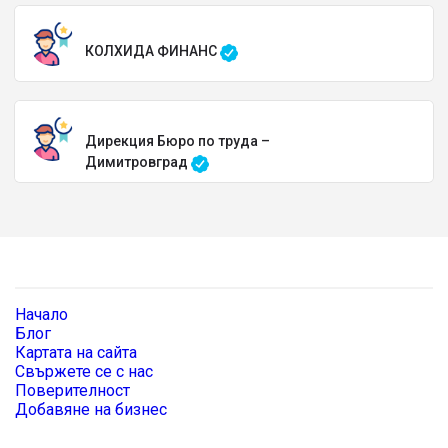
КОЛХИДА ФИНАНС
Дирекция Бюро по труда –
Димитровград
Начало
Блог
Картата на сайта
Свържете се с нас
Поверителност
Добавяне на бизнес