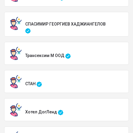
СПАСИМИР ГЕОРГИЕВ ХАДЖИАНГЕЛОВ
Трансексим М ООД
СТАН
Хотел ДогЛенд