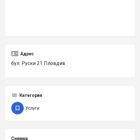
Адрес
бул. Руски 21 Пловдив
Категория
Услуги
Снимка