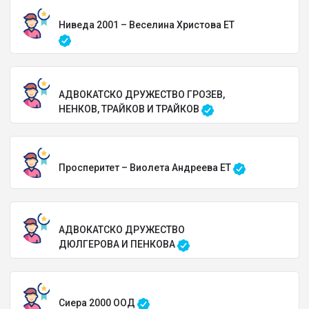
Ниведа 2001 – Веселина Христова ЕТ
АДВОКАТСКО ДРУЖЕСТВО ГРОЗЕВ,
НЕНКОВ, ТРАЙКОВ И ТРАЙКОВ
Просперитет – Виолета Андреева ЕТ
АДВОКАТСКО ДРУЖЕСТВО
ДЮЛГЕРОВА И ПЕНКОВА
Сиера 2000 ООД