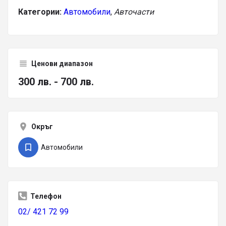
Категории:
Автомобили
,
Авточасти
Ценови диапазон
300 лв. - 700 лв.
Окръг
Автомобили
Телефон
02/ 421 72 99