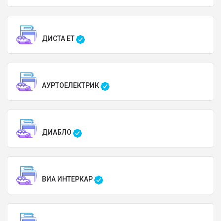
ДИСТА ЕТ
АУРТОЕЛЕКТРИК
ДИАБЛО
ВИА ИНТЕРКАР