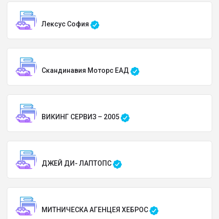
Лексус София
Скандинавия Моторс ЕАД
ВИКИНГ СЕРВИЗ – 2005
ДЖЕЙ ДИ- ЛАПТОПС
МИТНИЧЕСКА АГЕНЦЕЯ ХЕБРОС