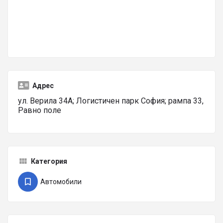
Адрес
ул. Верила 34А; Логистичен парк София; рампа 33,
Равно поле
Категория
Автомобили