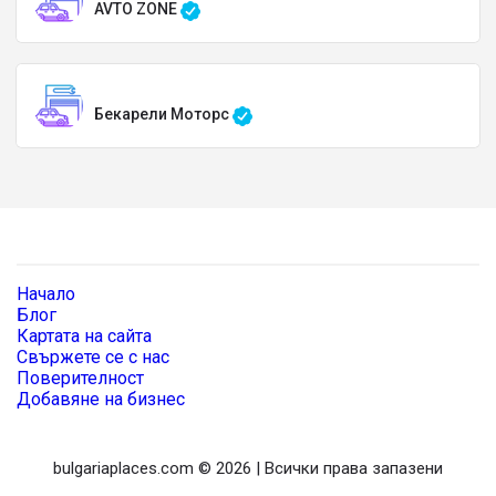
AVTO ZONE
Бекарели Моторс
Начало
Блог
Картата на сайта
Свържете се с нас
Поверителност
Добавяне на бизнес
bulgariaplaces.com © 2026 | Всички права запазени