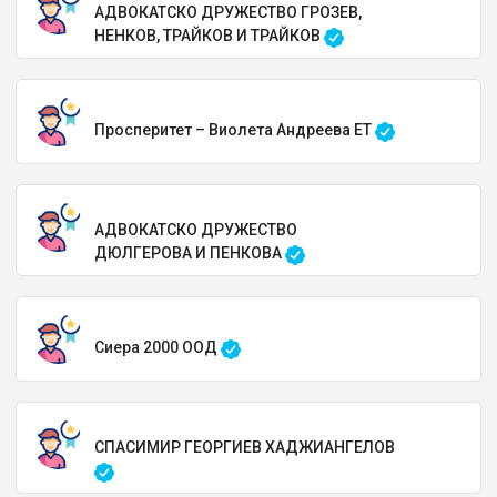
АДВОКАТСКО ДРУЖЕСТВО ГРОЗЕВ,
НЕНКОВ, ТРАЙКОВ И ТРАЙКОВ
Просперитет – Виолета Андреева ЕТ
АДВОКАТСКО ДРУЖЕСТВО
ДЮЛГЕРОВА И ПЕНКОВА
Сиера 2000 ООД
СПАСИМИР ГЕОРГИЕВ ХАДЖИАНГЕЛОВ