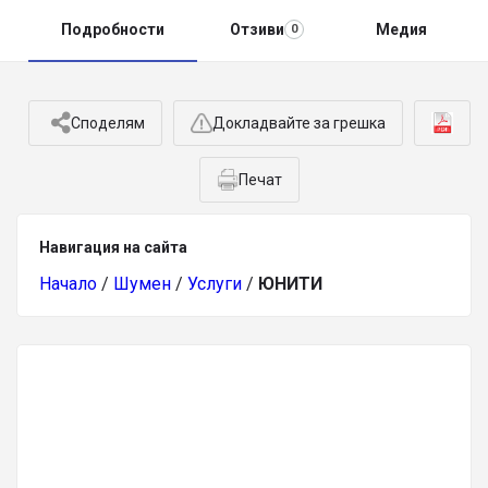
Подробности
Отзиви
Медия
0
Споделям
Докладвайте за грешка
Печат
Навигация на сайта
Начало
/
Шумен
/
Услуги
/
ЮНИТИ