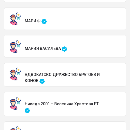
МАРИ Ф
МАРИЯ ВАСИЛЕВА
АДВОКАТСКО ДРУЖЕСТВО БРАТОЕВ И
КОНОВ
Ниведа 2001 – Веселина Христова ЕТ