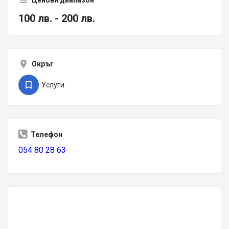
100 лв. - 200 лв.
Окръг
Услуги
Телефон
054 80 28 63