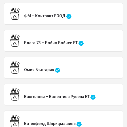
ФМ – Контракт ЕООД
Блага 73 – Бойчо Бойчев ЕТ
Омия България
Вангелови – Валентина Русева ЕТ
Батенфелд Шприцмашини