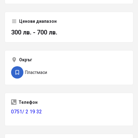
Ценови диапазон
300 лв. - 700 лв.
Окръг
Пластмаси
Телефон
0751/ 2 19 32