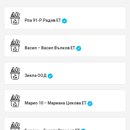
Рпа 91-Р.Радев ЕТ
Васил – Васил Вълков ЕТ
Зиела ООД
Марио 10 – Мариана Цекова ЕТ