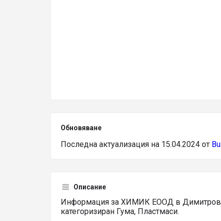
Обновяване
Последна актуализация на 15.04.2024 от
Bu
Описание
Информация за ХИМИК ЕООД в Димитровгр
категоризиран Гума, Пластмаси.