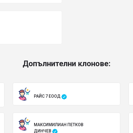
Допълнителни клонове:
РАЙС 7 ЕООД
МАКСИМИЛИАН ПЕТКОВ
ДИНЧЕВ