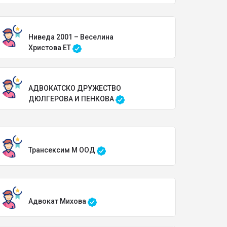
Ниведа 2001 – Веселина
Христова ЕТ
АДВОКАТСКО ДРУЖЕСТВО
ДЮЛГЕРОВА И ПЕНКОВА
Трансексим М ООД
Адвокат Михова