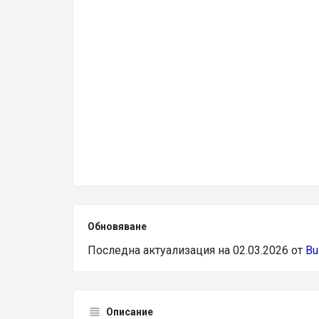
Обновяване
Последна актуализация на 02.03.2026 от
Bu
Описание