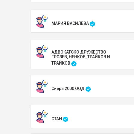
МАРИЯ ВАСИЛЕВА
АДВОКАТСКО ДРУЖЕСТВО
ГРОЗЕВ, НЕНКОВ, ТРАЙКОВ И
ТРАЙКОВ
Сиера 2000 ООД
СТАН