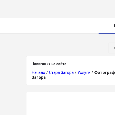
Навигация на сайта
Начало
/
Стара Загора
/
Услуги
/
Фотограф 
Загора