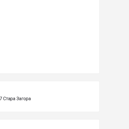
7 Стара Загора