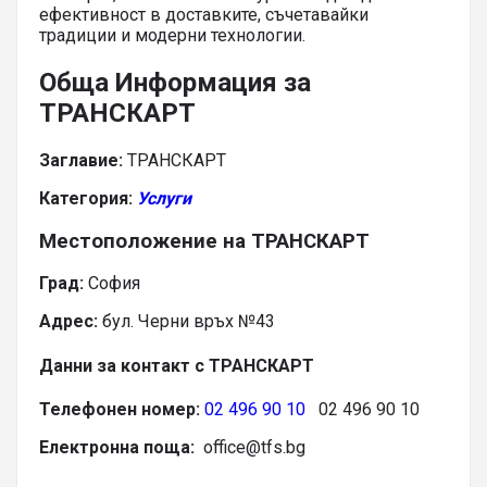
ефективност в доставките, съчетавайки
традиции и модерни технологии.
Обща Информация за
ТРАНСКАРТ
Заглавие:
ТРАНСКАРТ
Категория:
Услуги
Местоположение на ТРАНСКАРТ
Град:
София
Адрес:
бул. Черни връх №43
Данни за контакт с ТРАНСКАРТ
Телефонен номер:
02 496 90 10
02 496 90 10
Електронна поща:
office@tfs.bg