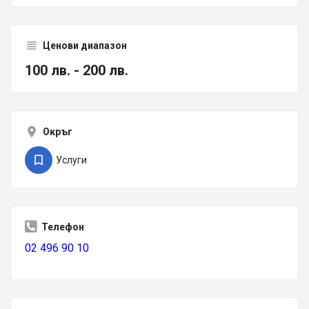
Ценови диапазон
100 лв. - 200 лв.
Окръг
Услуги
Телефон
02 496 90 10