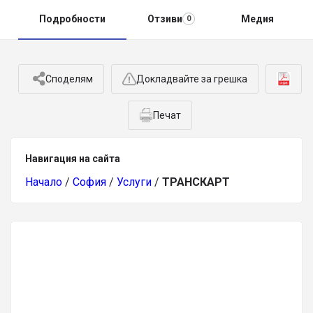
Подробности
Отзиви
Медия
0
Споделям
Докладвайте за грешка
Печат
Навигация на сайта
Начало
/
София
/
Услуги
/
ТРАНСКАРТ