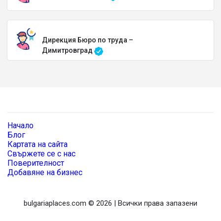
Дирекция Бюро по труда –
Димитровград
Начало
Блог
Картата на сайта
Свържете се с нас
Поверителност
Добавяне на бизнес
bulgariaplaces.com © 2026 | Всички права запазени