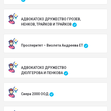
АДВОКАТСКО ДРУЖЕСТВО ГРОЗЕВ,
НЕНКОВ, ТРАЙКОВ И ТРАЙКОВ
Просперитет – Виолета Андреева ЕТ
АДВОКАТСКО ДРУЖЕСТВО
ДЮЛГЕРОВА И ПЕНКОВА
Сиера 2000 ООД