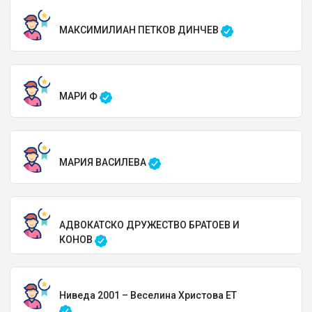
МАКСИМИЛИАН ПЕТКОВ ДИНЧЕВ
МАРИ Ф
МАРИЯ ВАСИЛЕВА
АДВОКАТСКО ДРУЖЕСТВО БРАТОЕВ И
КОНОВ
Ниведа 2001 – Веселина Христова ЕТ