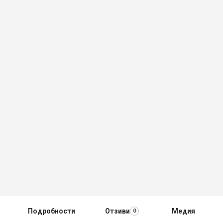
Подробности
Отзиви
Медия
0