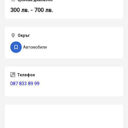
300 лв. - 700 лв.
Окръг
Автомобили
Телефон
087 833 89 99