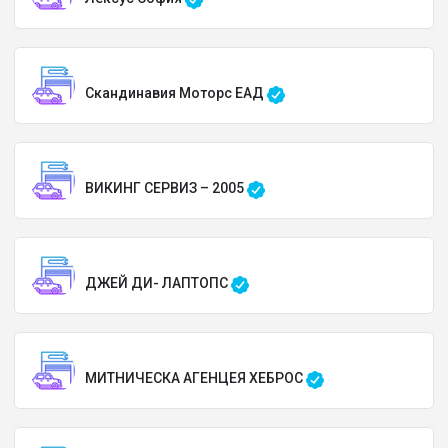
Скандинавия Моторс ЕАД
ВИКИНГ СЕРВИЗ – 2005
ДЖЕЙ ДИ- ЛАПТОПС
МИТНИЧЕСКА АГЕНЦЕЯ ХЕБРОС