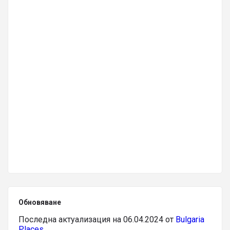
Обновяване
Последна актуализация на 06.04.2024 от
Bulgaria
Places