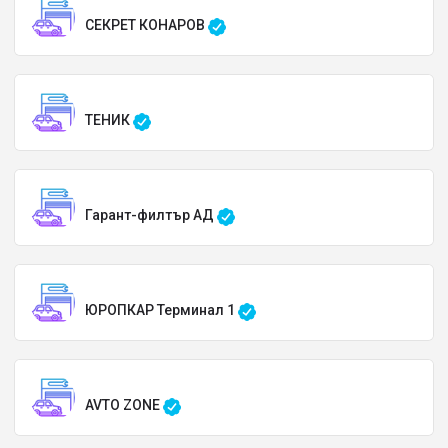
СЕКРЕТ КОНАРОВ
ТЕНИК
Гарант-филтър АД
ЮРОПКАР Терминал 1
AVTO ZONE