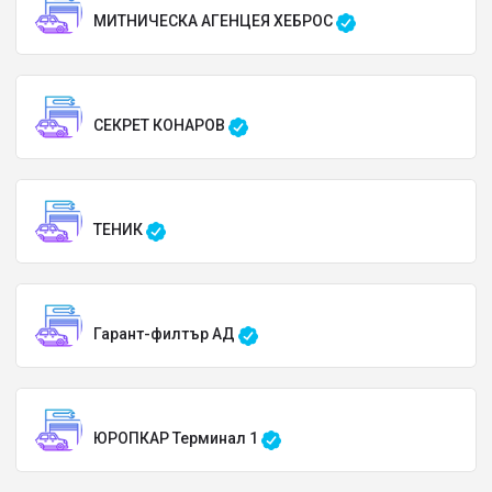
МИТНИЧЕСКА АГЕНЦЕЯ ХЕБРОС
СЕКРЕТ КОНАРОВ
ТЕНИК
Гарант-филтър АД
ЮРОПКАР Терминал 1