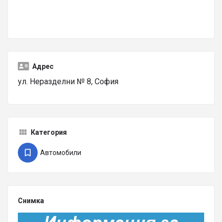
Адрес
ул. Неразделни № 8, София
Категория
Автомобили
Снимка