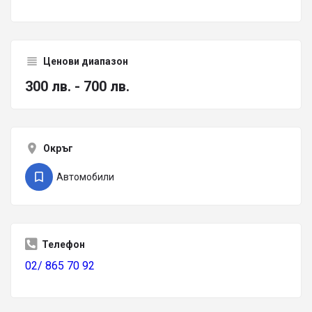
Ценови диапазон
300 лв. - 700 лв.
Окръг
Автомобили
Телефон
02/ 865 70 92