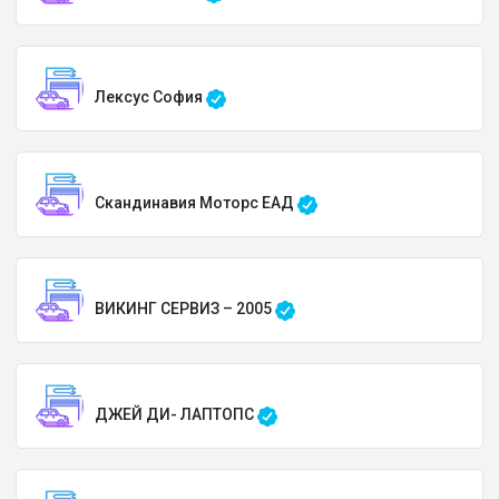
Лексус София
Скандинавия Моторс ЕАД
ВИКИНГ СЕРВИЗ – 2005
ДЖЕЙ ДИ- ЛАПТОПС