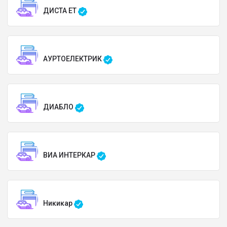
ДИСТА ЕТ
АУРТОЕЛЕКТРИК
ДИАБЛО
ВИА ИНТЕРКАР
Никикар