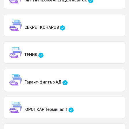
МИТНИЧЕСКА АГЕНЦЕЯ ХЕБРОС
СЕКРЕТ КОНАРОВ
ТЕНИК
Гарант-филтър АД
ЮРОПКАР Терминал 1