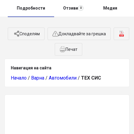
Подробности
Отзиви
Медия
0
Споделям
Докладвайте за грешка
Печат
Навигация на сайта
Начало
/
Варна
/
Автомобили
/
ТЕХ СИС