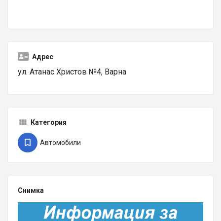
Адрес
ул. Атанас Христов №4, Варна
Категория
Автомобили
Снимка