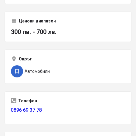
Ценови диапазон
300 лв. - 700 лв.
Окръг
Автомобили
Телефон
0896 69 37 78