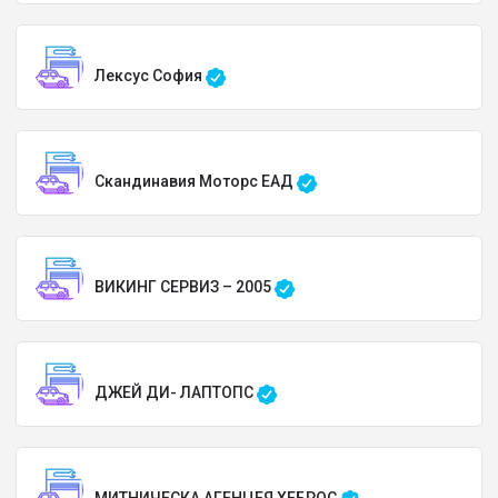
Лексус София
Скандинавия Моторс ЕАД
ВИКИНГ СЕРВИЗ – 2005
ДЖЕЙ ДИ- ЛАПТОПС