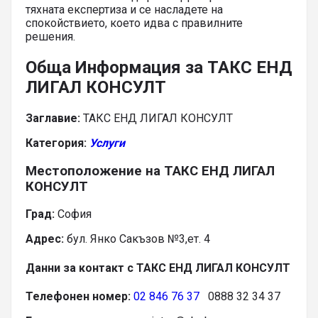
тяхната експертиза и се насладете на
спокойствието, което идва с правилните
решения.
Обща Информация за ТАКС ЕНД
ЛИГАЛ КОНСУЛТ
Заглавие:
ТАКС ЕНД ЛИГАЛ КОНСУЛТ
Категория:
Услуги
Местоположение на ТАКС ЕНД ЛИГАЛ
КОНСУЛТ
Град:
София
Адрес:
бул. Янко Сакъзов №3,ет. 4
Данни за контакт с ТАКС ЕНД ЛИГАЛ КОНСУЛТ
Телефонен номер:
02 846 76 37
0888 32 34 37