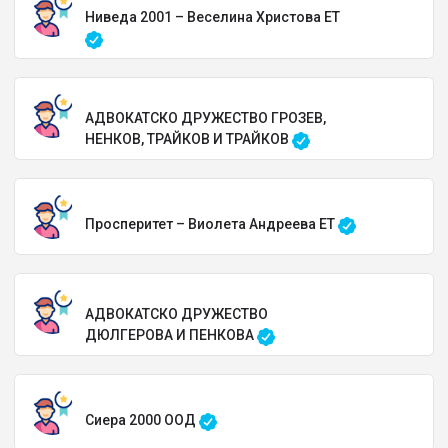
Ниведа 2001 – Веселина Христова ЕТ
АДВОКАТСКО ДРУЖЕСТВО ГРОЗЕВ,
НЕНКОВ, ТРАЙКОВ И ТРАЙКОВ
Просперитет – Виолета Андреева ЕТ
АДВОКАТСКО ДРУЖЕСТВО
ДЮЛГЕРОВА И ПЕНКОВА
Сиера 2000 ООД