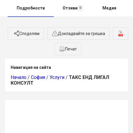
Подробности
Отзиви
Медия
0
Споделям
Докладвайте за грешка
Печат
Навигация на сайта
Начало
/
София
/
Услуги
/
ТАКС ЕНД ЛИГАЛ
КОНСУЛТ