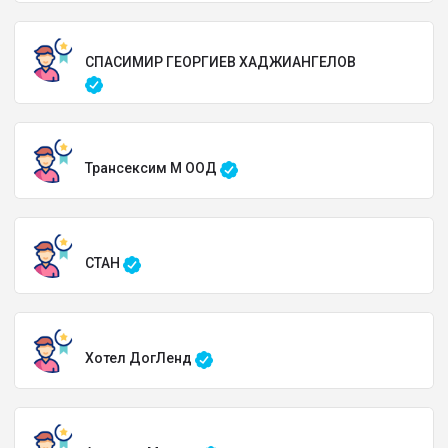
СПАСИМИР ГЕОРГИЕВ ХАДЖИАНГЕЛОВ
Трансексим М ООД
СТАН
Хотел ДогЛенд