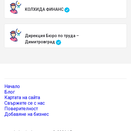
КОЛХИДА ФИНАНС
Дирекция Бюро по труда –
Димитровград
Начало
Блог
Картата на сайта
Свържете се с нас
Поверителност
Добавяне на бизнес