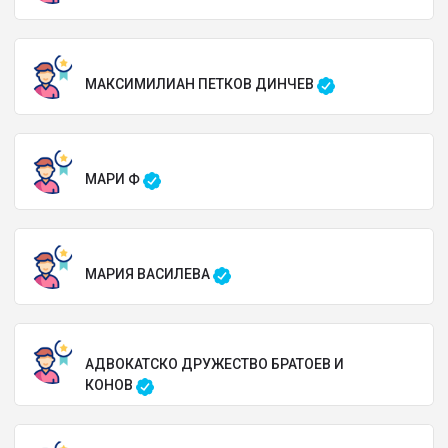
МАКСИМИЛИАН ПЕТКОВ ДИНЧЕВ
МАРИ Ф
МАРИЯ ВАСИЛЕВА
АДВОКАТСКО ДРУЖЕСТВО БРАТОЕВ И
КОНОВ