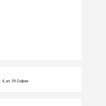
. 4, ап. 39 София