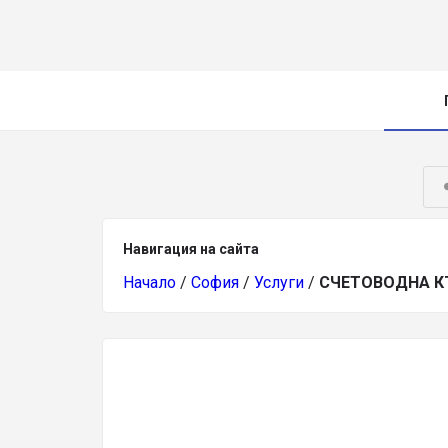
Навигация на сайта
Начало
/
София
/
Услуги
/
СЧЕТОВОДНА К