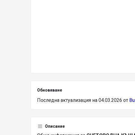
Обновяване
Последна актуализация на 04.03.2026 от
Bu
Описание