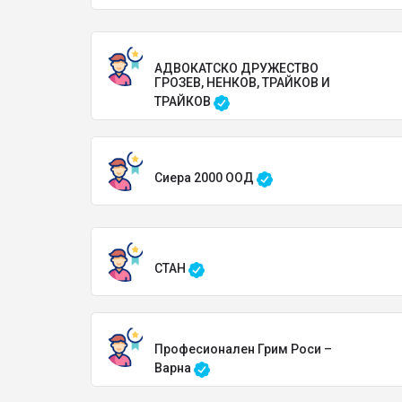
АДВОКАТСКО ДРУЖЕСТВО
ГРОЗЕВ, НЕНКОВ, ТРАЙКОВ И
ТРАЙКОВ
Сиера 2000 ООД
СТАН
Професионален Грим Роси –
Варна