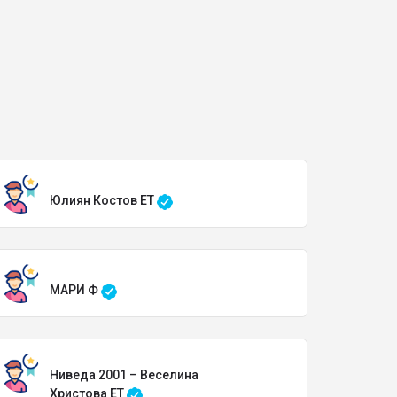
Юлиян Костов ЕТ
МАРИ Ф
Ниведа 2001 – Веселина
Христова ЕТ