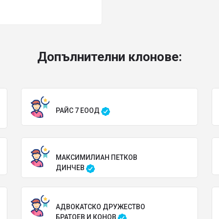
Допълнителни клонове:
РАЙС 7 ЕООД
МАКСИМИЛИАН ПЕТКОВ
ДИНЧЕВ
АДВОКАТСКО ДРУЖЕСТВО
БРАТОЕВ И КОНОВ