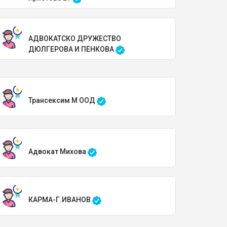
АДВОКАТСКО ДРУЖЕСТВО
ДЮЛГЕРОВА И ПЕНКОВА
Трансексим М ООД
Адвокат Михова
КАРМА-Г.ИВАНОВ