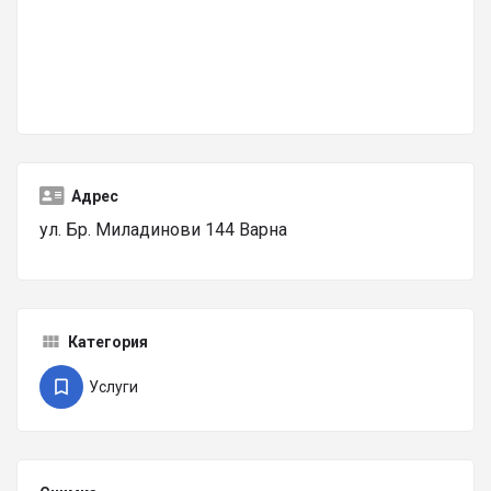
Адрес
ул. Бр. Миладинови 144 Варна
Категория
Услуги