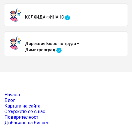
КОЛХИДА ФИНАНС
Дирекция Бюро по труда –
Димитровград
Начало
Блог
Картата на сайта
Свържете се с нас
Поверителност
Добавяне на бизнес