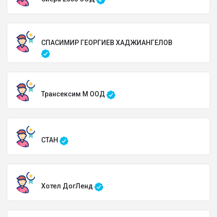
СПАСИМИР ГЕОРГИЕВ ХАДЖИАНГЕЛОВ
Трансексим М ООД
СТАН
Хотел ДогЛенд