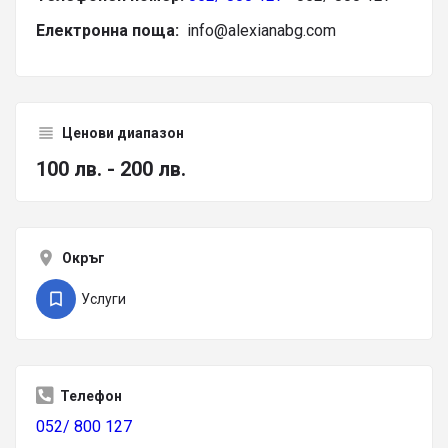
Електронна поща:
info@alexianabg.com
Ценови диапазон
100 лв. - 200 лв.
Окръг
Услуги
Телефон
052/ 800 127