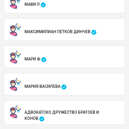
МАВИ Л
МАКСИМИЛИАН ПЕТКОВ ДИНЧЕВ
МАРИ Ф
МАРИЯ ВАСИЛЕВА
АДВОКАТСКО ДРУЖЕСТВО БРАТОЕВ И
КОНОВ