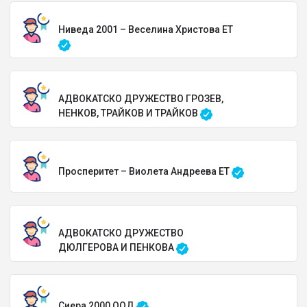
Ниведа 2001 – Веселина Христова ЕТ
АДВОКАТСКО ДРУЖЕСТВО ГРОЗЕВ,
НЕНКОВ, ТРАЙКОВ И ТРАЙКОВ
Просперитет – Виолета Андреева ЕТ
АДВОКАТСКО ДРУЖЕСТВО
ДЮЛГЕРОВА И ПЕНКОВА
Сиера 2000 ООД