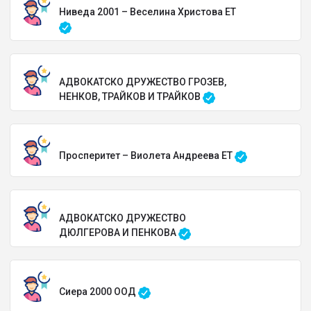
Ниведа 2001 – Веселина Христова ЕТ
АДВОКАТСКО ДРУЖЕСТВО ГРОЗЕВ,
НЕНКОВ, ТРАЙКОВ И ТРАЙКОВ
Просперитет – Виолета Андреева ЕТ
АДВОКАТСКО ДРУЖЕСТВО
ДЮЛГЕРОВА И ПЕНКОВА
Сиера 2000 ООД