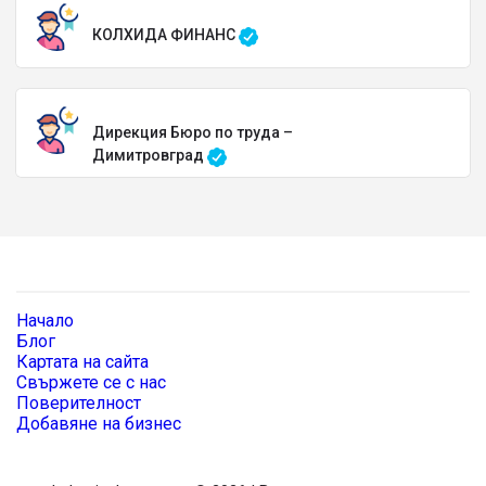
КОЛХИДА ФИНАНС
Дирекция Бюро по труда –
Димитровград
Начало
Блог
Картата на сайта
Свържете се с нас
Поверителност
Добавяне на бизнес