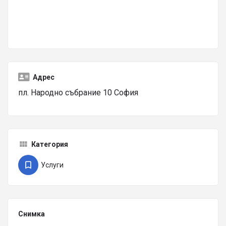
Адрес
пл. Народно събрание 10 София
Категория
Услуги
Снимка