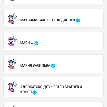
МАКСИМИЛИАН ПЕТКОВ ДИНЧЕВ
МАРИ Ф
МАРИЯ ВАСИЛЕВА
АДВОКАТСКО ДРУЖЕСТВО БРАТОЕВ И
КОНОВ