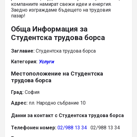
компаниите намират свежи идеи и енергия.
Заедно изграждаме бъдещето на трудовия
пазар!
Обща Информация за
Студентска трудова борса
Заглавие:
Студентска трудова борса
Категория:
Услуги
Местоположение на Студентска
трудова борса
Град:
София
Адрес:
пл. Народно събрание 10
Данни за контакт с Студентска трудова борса
Телефонен номер:
02/988 13 34
02/988 13 34