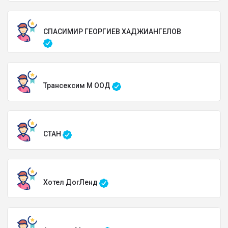
СПАСИМИР ГЕОРГИЕВ ХАДЖИАНГЕЛОВ
Трансексим М ООД
СТАН
Хотел ДогЛенд