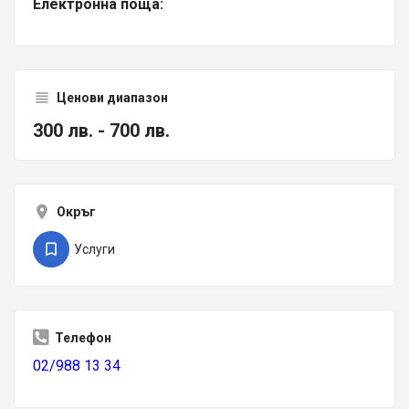
Електронна поща:
Ценови диапазон
300 лв. - 700 лв.
Окръг
Услуги
Телефон
02/988 13 34