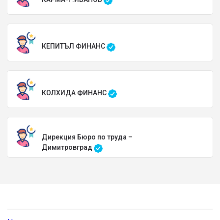
КЕПИТЪЛ ФИНАНС
КОЛХИДА ФИНАНС
Дирекция Бюро по труда –
Димитровград