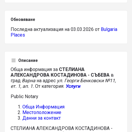
Обновяване
Последна актуализация на 03.03.2026 от
Bulgaria
Places
Описание
Обща информация за
СТЕЛИАНА
АЛЕКСАНДРОВА КОСТАДИНОВА - СЪБЕВА
в
град
Варна
на адрес
ул. Георги Бенковски №11,
ет. 1, ап. 1.
От категория:
Услуги
Public Notary
Обща Информация
Местоположение
Данни за контакт
СТЕЛИАНА АЛЕКСАНДРОВА КОСТАДИНОВА -