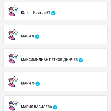
Юлиян Костов ЕТ
МАВИ Л
МАКСИМИЛИАН ПЕТКОВ ДИНЧЕВ
МАРИ Ф
МАРИЯ ВАСИЛЕВА