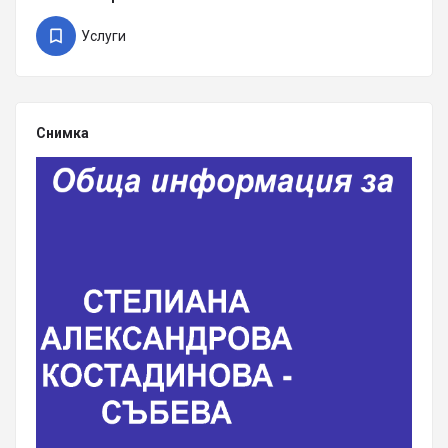
Услуги
Снимка