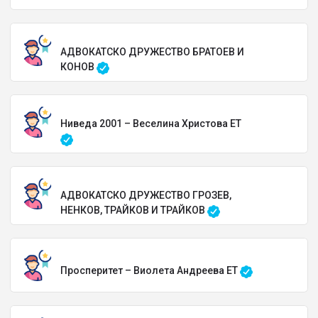
АДВОКАТСКО ДРУЖЕСТВО БРАТОЕВ И
КОНОВ
Ниведа 2001 – Веселина Христова ЕТ
АДВОКАТСКО ДРУЖЕСТВО ГРОЗЕВ,
НЕНКОВ, ТРАЙКОВ И ТРАЙКОВ
Просперитет – Виолета Андреева ЕТ