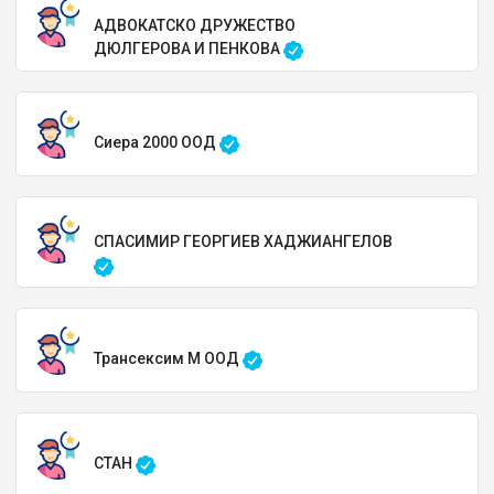
АДВОКАТСКО ДРУЖЕСТВО
ДЮЛГЕРОВА И ПЕНКОВА
Сиера 2000 ООД
СПАСИМИР ГЕОРГИЕВ ХАДЖИАНГЕЛОВ
Трансексим М ООД
СТАН