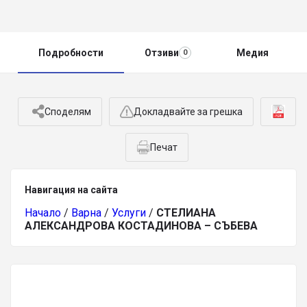
Подробности
Отзиви
Медия
0
Споделям
Докладвайте за грешка
Печат
Навигация на сайта
Начало
/
Варна
/
Услуги
/
СТЕЛИАНА
АЛЕКСАНДРОВА КОСТАДИНОВА – СЪБЕВА