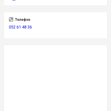
Телефон
052 61 48 36