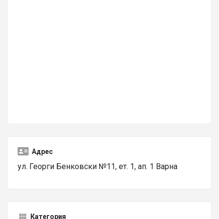
Адрес
ул. Георги Бенковски №11, ет. 1, ап. 1 Варна
Категория