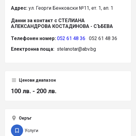
Адрес:
ул. Георги Бенковски №11, ет. 1, ап. 1
Данни за контакт с СТЕЛИАНА
АЛЕКСАНДРОВА КОСТАДИНОВА - СЪБЕВА
Телефонен номер:
052 61 48 36
052 61 48 36
Електронна поща:
stelanotar@abv.bg
Ценови диапазон
100 лв. - 200 лв.
Окръг
Услуги