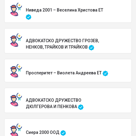
Ниведа 2001 – Веселина Христова ЕТ
АДВОКАТСКО ДРУЖЕСТВО ГРОЗЕВ,
НЕНКОВ, ТРАЙКОВ И ТРАЙКОВ
Просперитет – Виолета Андреева ЕТ
АДВОКАТСКО ДРУЖЕСТВО
ДЮЛГЕРОВА И ПЕНКОВА
Сиера 2000 ООД