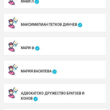
МАВИ Л
МАКСИМИЛИАН ПЕТКОВ ДИНЧЕВ
МАРИ Ф
МАРИЯ ВАСИЛЕВА
АДВОКАТСКО ДРУЖЕСТВО БРАТОЕВ И
КОНОВ