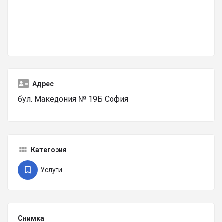
Адрес
бул. Македония № 19Б София
Категория
Услуги
Снимка