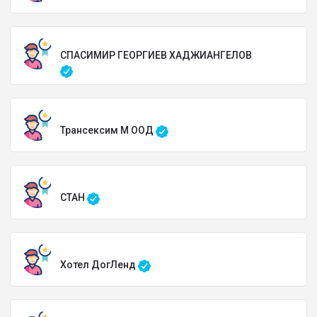
СПАСИМИР ГЕОРГИЕВ ХАДЖИАНГЕЛОВ
Трансексим М ООД
СТАН
Хотел ДогЛенд