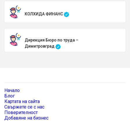
КОЛХИДА ФИНАНС
Дирекция Бюро по труда –
Димитровград
Начало
Блог
Картата на сайта
Свържете се с нас
Поверителност
Добавяне на бизнес