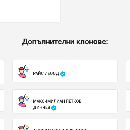
Допълнителни клонове:
РАЙС 7 ЕООД
МАКСИМИЛИАН ПЕТКОВ
ДИНЧЕВ