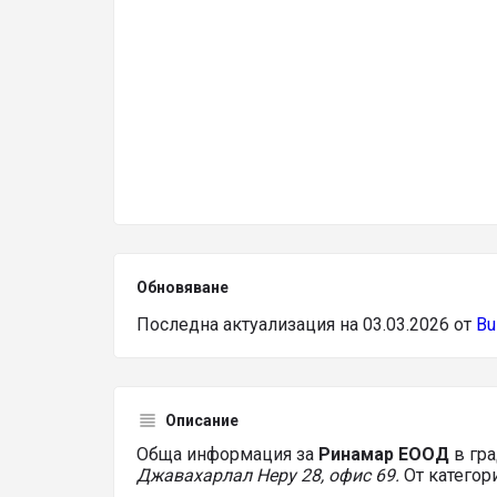
Обновяване
Последна актуализация на 03.03.2026 от
Bu
Описание
Обща информация за
Ринамар ЕООД
в гр
Джавахарлал Неру 28, офис 69.
От категор