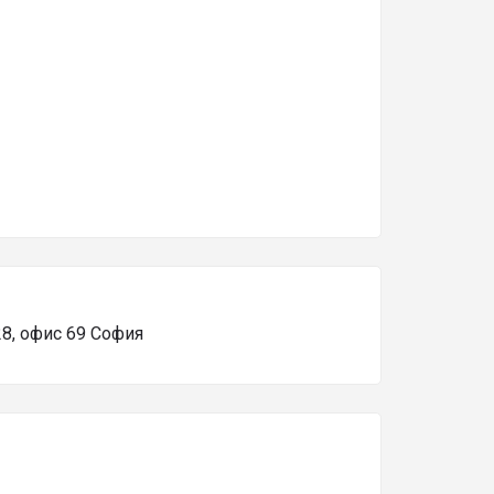
8, офис 69 София