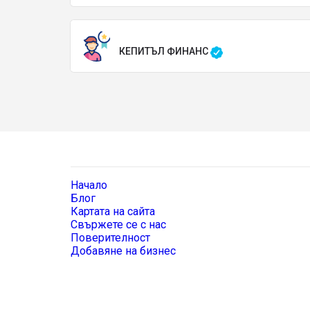
КЕПИТЪЛ ФИНАНС
Начало
Блог
Картата на сайта
Свържете се с нас
Поверителност
Добавяне на бизнес