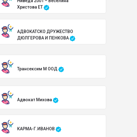
Ниведа 2001 – Веселина
Христова ЕТ
АДВОКАТСКО ДРУЖЕСТВО
ДЮЛГЕРОВА И ПЕНКОВА
Трансексим М ООД
Адвокат Михова
КАРМА-Г.ИВАНОВ