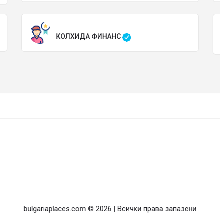
КОЛХИДА ФИНАНС
bulgariaplaces.com © 2026 | Всички права запазени