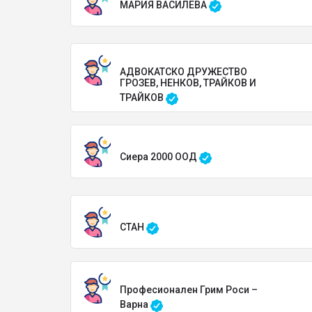
МАРИЯ ВАСИЛЕВА
АДВОКАТСКО ДРУЖЕСТВО
ГРОЗЕВ, НЕНКОВ, ТРАЙКОВ И
ТРАЙКОВ
Сиера 2000 ООД
СТАН
Професионален Грим Роси –
Варна