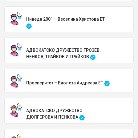
Ниведа 2001 – Веселина Христова ЕТ
АДВОКАТСКО ДРУЖЕСТВО ГРОЗЕВ,
НЕНКОВ, ТРАЙКОВ И ТРАЙКОВ
Просперитет – Виолета Андреева ЕТ
АДВОКАТСКО ДРУЖЕСТВО
ДЮЛГЕРОВА И ПЕНКОВА