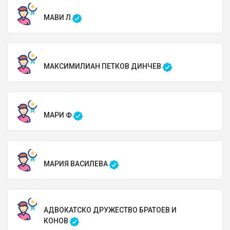
МАВИ Л
МАКСИМИЛИАН ПЕТКОВ ДИНЧЕВ
МАРИ Ф
МАРИЯ ВАСИЛЕВА
АДВОКАТСКО ДРУЖЕСТВО БРАТОЕВ И
КОНОВ