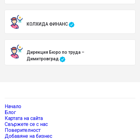
КОЛХИДА ФИНАНС
Дирекция Бюро по труда –
Димитровград
Начало
Блог
Картата на сайта
Свържете се с нас
Поверителност
Добавяне на бизнес