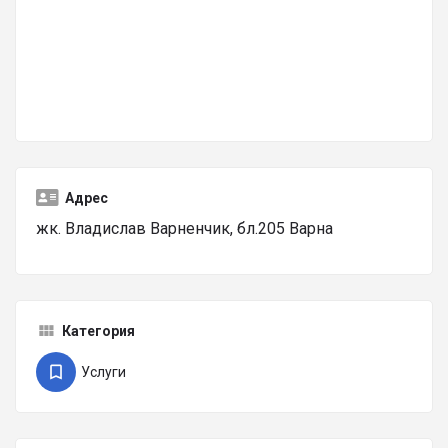
Адрес
жк. Владислав Варненчик, бл.205 Варна
Категория
Услуги