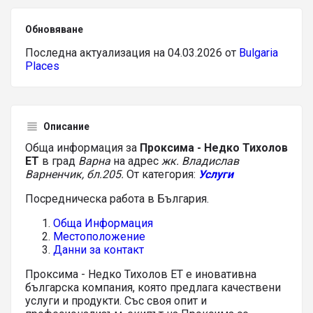
Обновяване
Последна актуализация на 04.03.2026 от
Bulgaria
Places
Описание
Обща информация за
Проксима - Недко Тихолов
ЕТ
в град
Варна
на адрес
жк. Владислав
Варненчик, бл.205.
От категория:
Услуги
Посредническа работа в България.
Обща Информация
Местоположение
Данни за контакт
Проксима - Недко Тихолов ЕТ е иновативна
българска компания, която предлага качествени
услуги и продукти. Със своя опит и