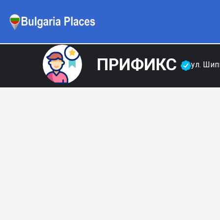
ПРИФИКС
ул. Шип