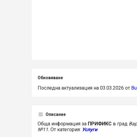
Обновяване
Последна актуализация на 03.03.2026 от
Bu
Описание
Обща информация за
ПРИФИКС
в град
Ва
№11.
От категория:
Услуги