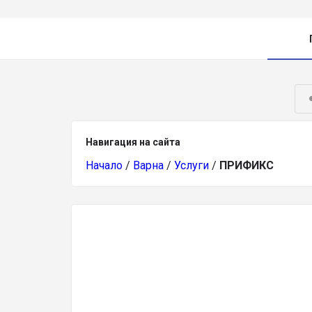
Навигация на сайта
Начало
/
Варна
/
Услуги
/
ПРИФИКС