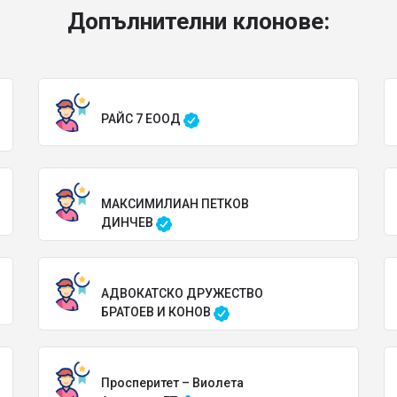
Допълнителни клонове:
РАЙС 7 ЕООД
МАКСИМИЛИАН ПЕТКОВ
ДИНЧЕВ
АДВОКАТСКО ДРУЖЕСТВО
БРАТОЕВ И КОНОВ
Просперитет – Виолета