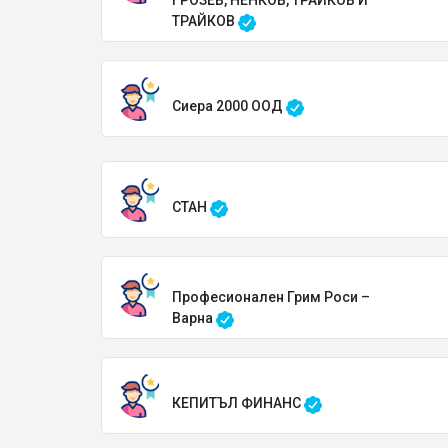
ТРАЙКОВ
Сиера 2000 ООД
СТАН
Професионален Грим Роси –
Варна
КЕПИТЪЛ ФИНАНС