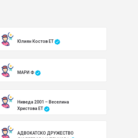
Юлиян Костов ЕТ
МАРИ Ф
Ниведа 2001 – Веселина
Христова ЕТ
АДВОКАТСКО ДРУЖЕСТВО