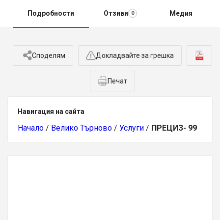
Подробности
Отзиви
Медия
0
Споделям
Докладвайте за грешка
Печат
Навигация на сайта
Начало
/
Велико Търново
/
Услуги
/
ПРЕЦИЗ- 99