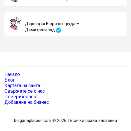
Дирекция Бюро по труда –
Димитровград
Начало
Блог
Картата на сайта
Свържете се с нас
Поверителност
Добавяне на бизнес
bulgariaplaces.com © 2026 | Всички права запазени