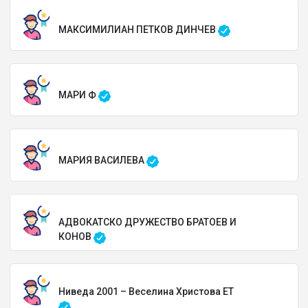
МАКСИМИЛИАН ПЕТКОВ ДИНЧЕВ
МАРИ Ф
МАРИЯ ВАСИЛЕВА
АДВОКАТСКО ДРУЖЕСТВО БРАТОЕВ И
КОНОВ
Ниведа 2001 – Веселина Христова ЕТ