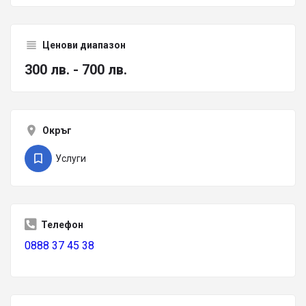
Ценови диапазон
300 лв. - 700 лв.
Окръг
Услуги
Телефон
0888 37 45 38