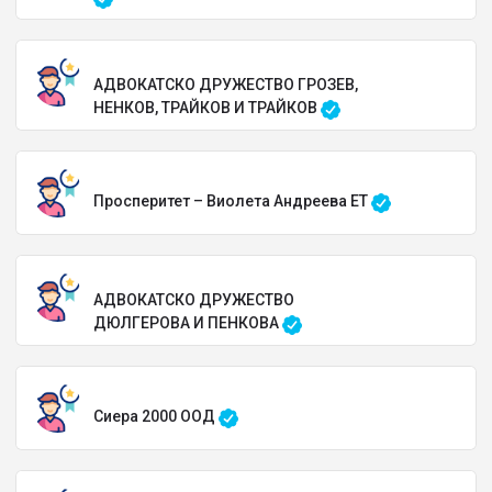
АДВОКАТСКО ДРУЖЕСТВО ГРОЗЕВ,
НЕНКОВ, ТРАЙКОВ И ТРАЙКОВ
Просперитет – Виолета Андреева ЕТ
АДВОКАТСКО ДРУЖЕСТВО
ДЮЛГЕРОВА И ПЕНКОВА
Сиера 2000 ООД