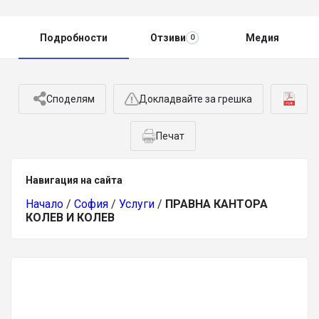
Подробности
Отзиви
Медия
0
Споделям
Докладвайте за грешка
Печат
Навигация на сайта
Начало
/
София
/
Услуги
/
ПРАВНА КАНТОРА
КОЛЕВ И КОЛЕВ