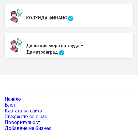
КОЛХИДА ФИНАНС
Дирекция Бюро по труда –
Димитровград
Начало
Блог
Картата на сайта
Свържете се с нас
Поверителност
Добавяне на бизнес