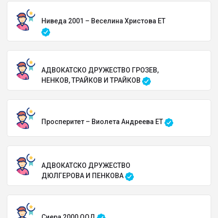
Ниведа 2001 – Веселина Христова ЕТ
АДВОКАТСКО ДРУЖЕСТВО ГРОЗЕВ,
НЕНКОВ, ТРАЙКОВ И ТРАЙКОВ
Просперитет – Виолета Андреева ЕТ
АДВОКАТСКО ДРУЖЕСТВО
ДЮЛГЕРОВА И ПЕНКОВА
Сиера 2000 ООД