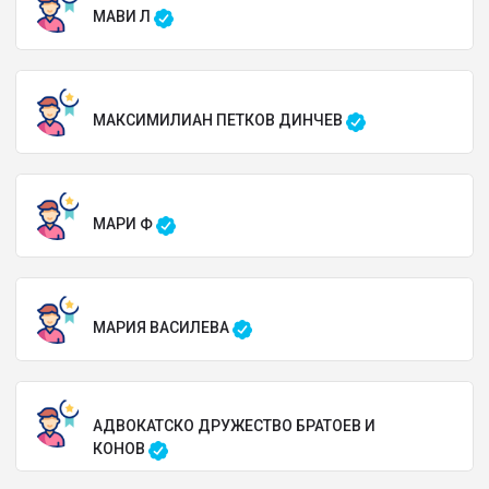
МАВИ Л
МАКСИМИЛИАН ПЕТКОВ ДИНЧЕВ
МАРИ Ф
МАРИЯ ВАСИЛЕВА
АДВОКАТСКО ДРУЖЕСТВО БРАТОЕВ И
КОНОВ