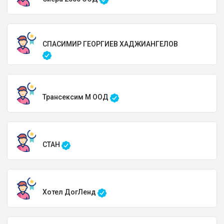
СПАСИМИР ГЕОРГИЕВ ХАДЖИАНГЕЛОВ
Трансексим М ООД
СТАН
Хотел ДогЛенд