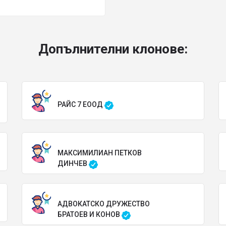
Допълнителни клонове:
РАЙС 7 ЕООД
МАКСИМИЛИАН ПЕТКОВ
ДИНЧЕВ
АДВОКАТСКО ДРУЖЕСТВО
БРАТОЕВ И КОНОВ