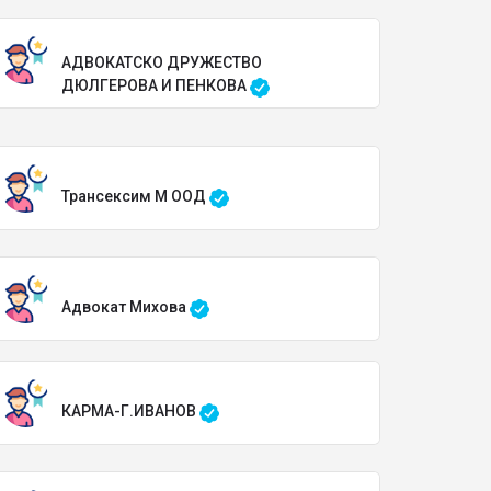
АДВОКАТСКО ДРУЖЕСТВО
ДЮЛГЕРОВА И ПЕНКОВА
Трансексим М ООД
Адвокат Михова
КАРМА-Г.ИВАНОВ