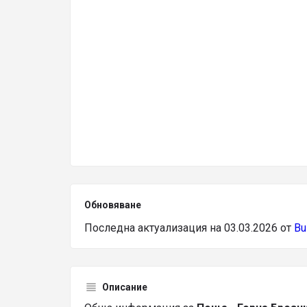
Обновяване
Последна актуализация на 03.03.2026 от
Bu
Описание