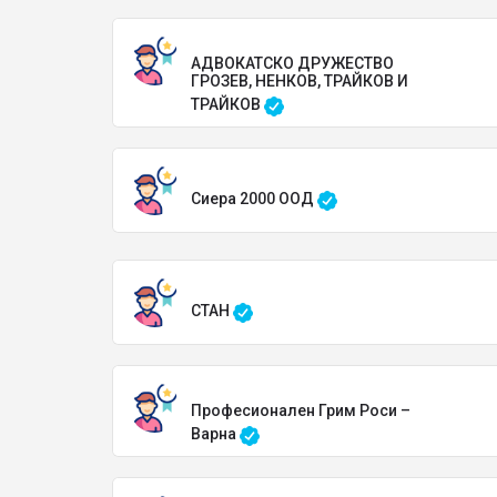
АДВОКАТСКО ДРУЖЕСТВО
ГРОЗЕВ, НЕНКОВ, ТРАЙКОВ И
ТРАЙКОВ
Сиера 2000 ООД
СТАН
Професионален Грим Роси –
Варна