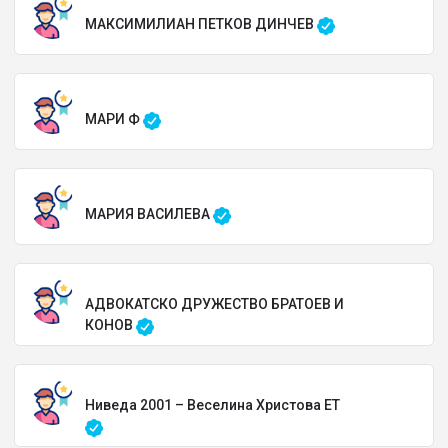
МАКСИМИЛИАН ПЕТКОВ ДИНЧЕВ
МАРИ Ф
МАРИЯ ВАСИЛЕВА
АДВОКАТСКО ДРУЖЕСТВО БРАТОЕВ И
КОНОВ
Ниведа 2001 – Веселина Христова ЕТ