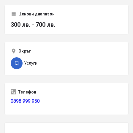
Ценови диапазон
300 лв. - 700 лв.
Окръг
Услуги
Телефон
0898 999 950