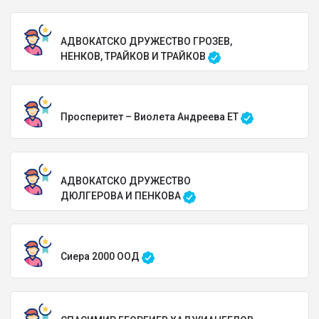
АДВОКАТСКО ДРУЖЕСТВО ГРОЗЕВ,
НЕНКОВ, ТРАЙКОВ И ТРАЙКОВ
Просперитет – Виолета Андреева ЕТ
АДВОКАТСКО ДРУЖЕСТВО
ДЮЛГЕРОВА И ПЕНКОВА
Сиера 2000 ООД