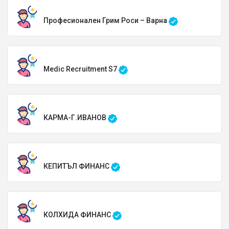
Професионален Грим Роси – Варна
Medic Recruitment S7
КАРМА-Г.ИВАНОВ
КЕПИТЪЛ ФИНАНС
КОЛХИДА ФИНАНС