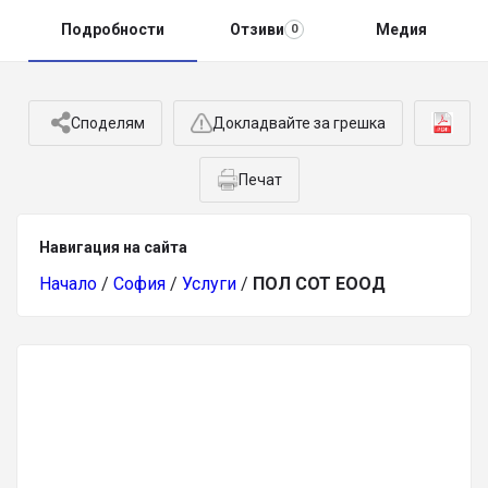
Подробности
Отзиви
Медия
0
Споделям
Докладвайте за грешка
Печат
Навигация на сайта
Начало
/
София
/
Услуги
/
ПОЛ СОТ ЕООД