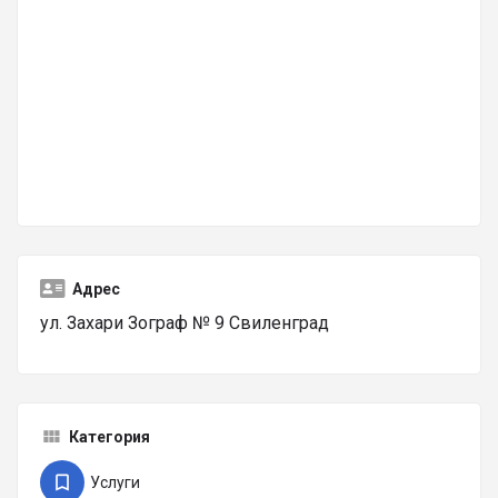
Адрес
ул. Захари Зограф № 9 Свиленград
Категория
Услуги