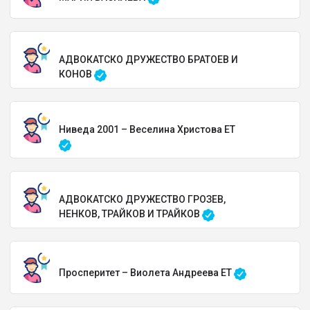
АДВОКАТСКО ДРУЖЕСТВО БРАТОЕВ И
КОНОВ
Ниведа 2001 – Веселина Христова ЕТ
АДВОКАТСКО ДРУЖЕСТВО ГРОЗЕВ,
НЕНКОВ, ТРАЙКОВ И ТРАЙКОВ
Просперитет – Виолета Андреева ЕТ