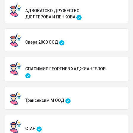
АДВОКАТСКО ДРУЖЕСТВО
ДЮЛГЕРОВА И ПЕНКОВА
Сиера 2000 ООД
СПАСИМИР ГЕОРГИЕВ ХАДЖИАНГЕЛОВ
Трансексим М ООД
СТАН