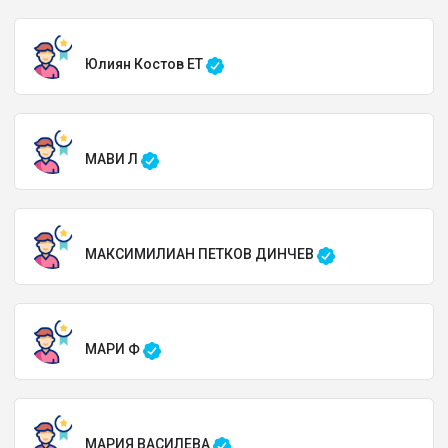
Юлиян Костов ЕТ
МАВИ Л
МАКСИМИЛИАН ПЕТКОВ ДИНЧЕВ
МАРИ Ф
МАРИЯ ВАСИЛЕВА