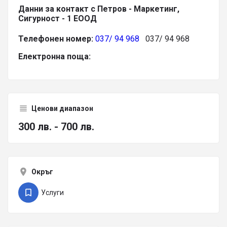
Данни за контакт с Петров - Маркетинг,
Сигурност - 1 ЕООД
Телефонен номер:
037/ 94 968
037/ 94 968
Електронна поща:
Ценови диапазон
300 лв. - 700 лв.
Окръг
Услуги