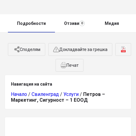
Подробности
Отзиви
Медия
0
Споделям
Докладвайте за грешка
Печат
Навигация на сайта
Начало
/
Свиленград
/
Услуги
/
Петров –
Маркетинг, Сигурност – 1 ЕООД