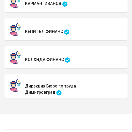
КАРМА-Г.ИВАНОВ
КЕПИТЪЛ ФИНАНС
КОЛХИДА ФИНАНС
Дирекция Бюро по труда –
Димитровград