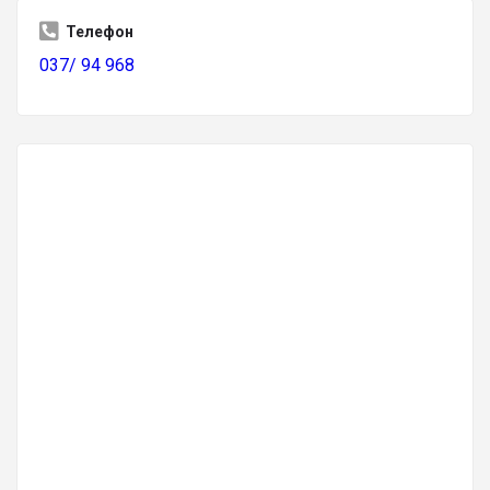
Телефон
037/ 94 968