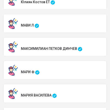
Юлиян Костов ЕТ
МАВИ Л
МАКСИМИЛИАН ПЕТКОВ ДИНЧЕВ
МАРИ Ф
МАРИЯ ВАСИЛЕВА