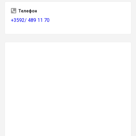
Телефон
+3592/ 489 11 70