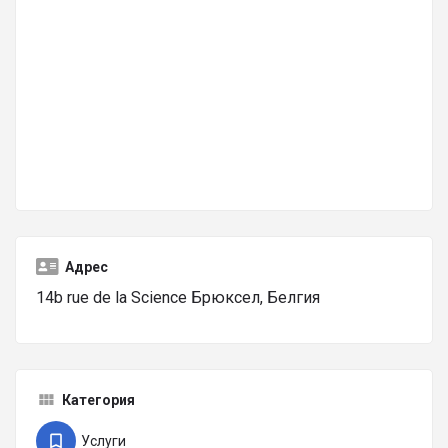
Адрес
14b rue de la Science Брюксел, Белгия
Категория
Услуги