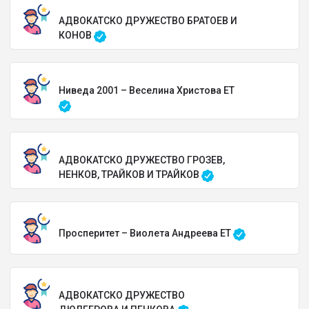
АДВОКАТСКО ДРУЖЕСТВО БРАТОЕВ И
КОНОВ
Ниведа 2001 – Веселина Христова ЕТ
АДВОКАТСКО ДРУЖЕСТВО ГРОЗЕВ,
НЕНКОВ, ТРАЙКОВ И ТРАЙКОВ
Просперитет – Виолета Андреева ЕТ
АДВОКАТСКО ДРУЖЕСТВО