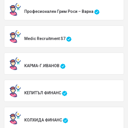
Професионален Грим Роси – Варна
Medic Recruitment S7
КАРМА-Г.ИВАНОВ
КЕПИТЪЛ ФИНАНС
КОЛХИДА ФИНАНС