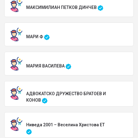
МАКСИМИЛИАН ПЕТКОВ ДИНЧЕВ
МАРИ Ф
МАРИЯ ВАСИЛЕВА
АДВОКАТСКО ДРУЖЕСТВО БРАТОЕВ И
КОНОВ
Ниведа 2001 – Веселина Христова ЕТ