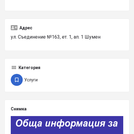
Адрес
ул. Съединение №163, ет. 1, ап. 1 Шумен
Категория
Услуги
Снимка