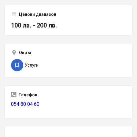
Ценови диапазон
100 лв. - 200 лв.
Окръг
Услуги
Телефон
054 80 04 60