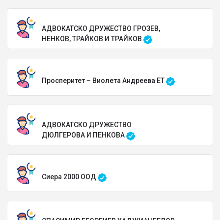
АДВОКАТСКО ДРУЖЕСТВО ГРОЗЕВ,
НЕНКОВ, ТРАЙКОВ И ТРАЙКОВ
Просперитет – Виолета Андреева ЕТ
АДВОКАТСКО ДРУЖЕСТВО
ДЮЛГЕРОВА И ПЕНКОВА
Сиера 2000 ООД