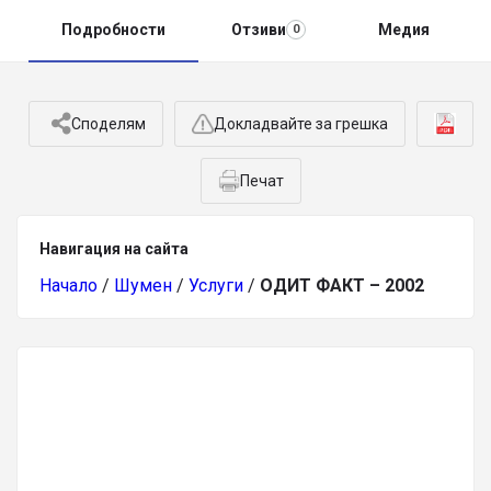
Подробности
Отзиви
Медия
0
Споделям
Докладвайте за грешка
Печат
Навигация на сайта
Начало
/
Шумен
/
Услуги
/
ОДИТ ФАКТ – 2002