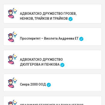
АДВОКАТСКО ДРУЖЕСТВО ГРОЗЕВ,
НЕНКОВ, ТРАЙКОВ И ТРАЙКОВ
Просперитет – Виолета Андреева ЕТ
АДВОКАТСКО ДРУЖЕСТВО
ДЮЛГЕРОВА И ПЕНКОВА
Сиера 2000 ООД