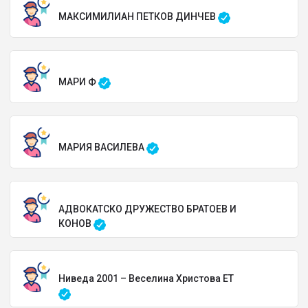
МАКСИМИЛИАН ПЕТКОВ ДИНЧЕВ
МАРИ Ф
МАРИЯ ВАСИЛЕВА
АДВОКАТСКО ДРУЖЕСТВО БРАТОЕВ И
КОНОВ
Ниведа 2001 – Веселина Христова ЕТ