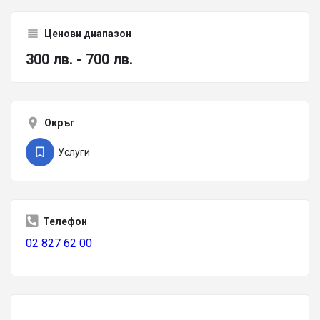
Ценови диапазон
300 лв. - 700 лв.
Окръг
Услуги
Телефон
02 827 62 00