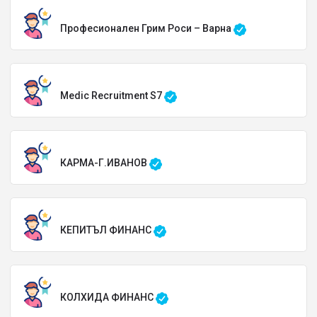
Професионален Грим Роси – Варна
Medic Recruitment S7
КАРМА-Г.ИВАНОВ
КЕПИТЪЛ ФИНАНС
КОЛХИДА ФИНАНС