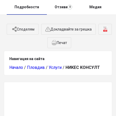
Подробности
Отзиви
Медия
0
Споделям
Докладвайте за грешка
Печат
Навигация на сайта
Начало
/
Пловдив
/
Услуги
/
НИКЕС КОНСУЛТ