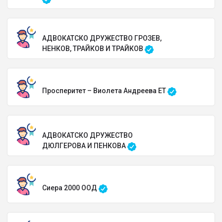
АДВОКАТСКО ДРУЖЕСТВО ГРОЗЕВ,
НЕНКОВ, ТРАЙКОВ И ТРАЙКОВ
Просперитет – Виолета Андреева ЕТ
АДВОКАТСКО ДРУЖЕСТВО
ДЮЛГЕРОВА И ПЕНКОВА
Сиера 2000 ООД