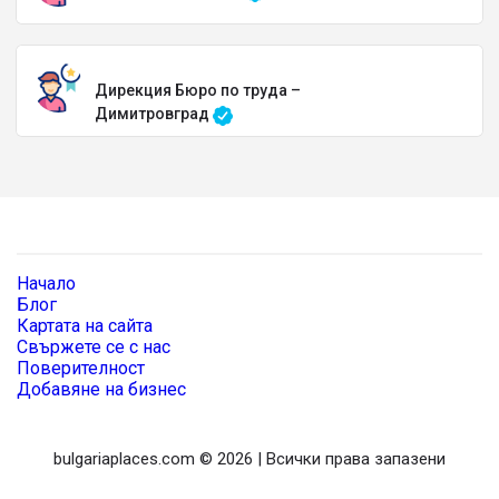
Дирекция Бюро по труда –
Димитровград
Начало
Блог
Картата на сайта
Свържете се с нас
Поверителност
Добавяне на бизнес
bulgariaplaces.com © 2026 | Всички права запазени