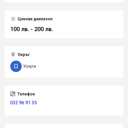
Ценови диапазон
100 лв. - 200 лв.
Окръг
Услуги
Телефон
032 96 91 35