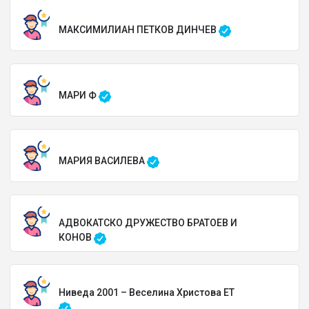
МАКСИМИЛИАН ПЕТКОВ ДИНЧЕВ
МАРИ Ф
МАРИЯ ВАСИЛЕВА
АДВОКАТСКО ДРУЖЕСТВО БРАТОЕВ И
КОНОВ
Ниведа 2001 – Веселина Христова ЕТ