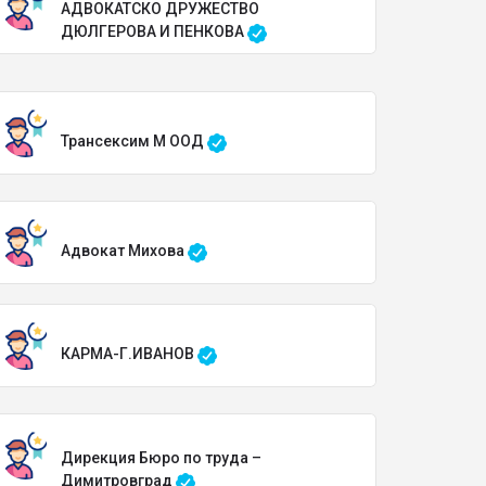
АДВОКАТСКО ДРУЖЕСТВО
ДЮЛГЕРОВА И ПЕНКОВА
Трансексим М ООД
Адвокат Михова
КАРМА-Г.ИВАНОВ
Дирекция Бюро по труда –
Димитровград