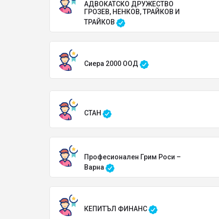
АДВОКАТСКО ДРУЖЕСТВО
ГРОЗЕВ, НЕНКОВ, ТРАЙКОВ И
ТРАЙКОВ
Сиера 2000 ООД
СТАН
Професионален Грим Роси –
Варна
КЕПИТЪЛ ФИНАНС