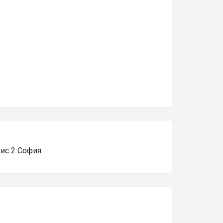
фис 2 София