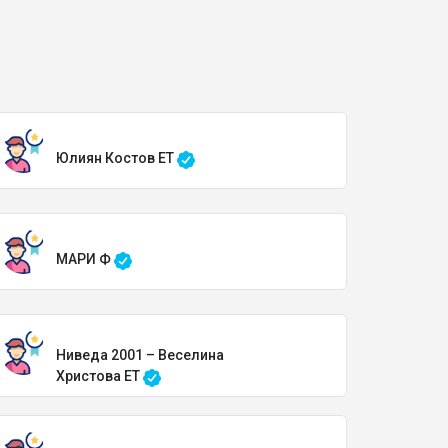
Юлиян Костов ЕТ
МАРИ Ф
Ниведа 2001 – Веселина
Христова ЕТ