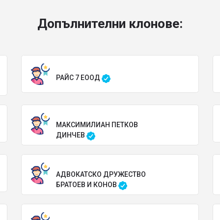
Допълнителни клонове:
РАЙС 7 ЕООД
МАКСИМИЛИАН ПЕТКОВ
ДИНЧЕВ
АДВОКАТСКО ДРУЖЕСТВО
БРАТОЕВ И КОНОВ