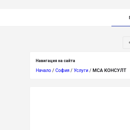
Навигация на сайта
Начало
/
София
/
Услуги
/
МСА КОНСУЛТ