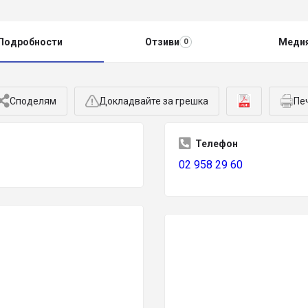
Подробности
Отзиви
Меди
0
Споделям
Докладвайте за грешка
Пе
Телефон
02 958 29 60