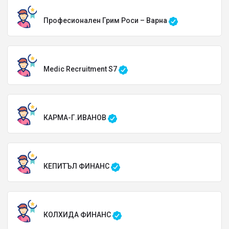
Професионален Грим Роси – Варна
Medic Recruitment S7
КАРМА-Г.ИВАНОВ
КЕПИТЪЛ ФИНАНС
КОЛХИДА ФИНАНС