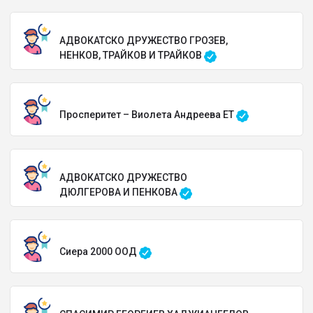
АДВОКАТСКО ДРУЖЕСТВО ГРОЗЕВ,
НЕНКОВ, ТРАЙКОВ И ТРАЙКОВ
Просперитет – Виолета Андреева ЕТ
АДВОКАТСКО ДРУЖЕСТВО
ДЮЛГЕРОВА И ПЕНКОВА
Сиера 2000 ООД