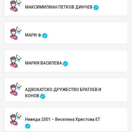
МАКСИМИЛИАН ПЕТКОВ ДИНЧЕВ
МАРИ Ф
МАРИЯ ВАСИЛЕВА
АДВОКАТСКО ДРУЖЕСТВО БРАТОЕВ И
КОНОВ
Ниведа 2001 – Веселина Христова ЕТ