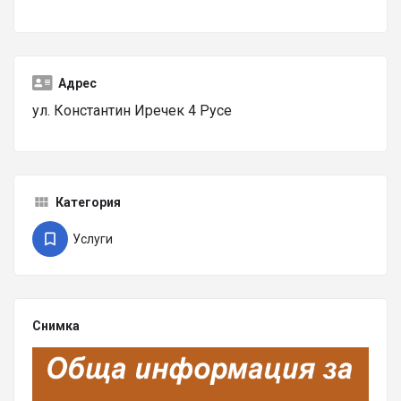
Адрес
ул. Константин Иречек 4 Русе
Категория
Услуги
Снимка