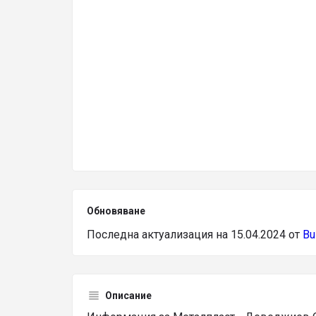
Обновяване
Последна актуализация на 15.04.2024 от
Bu
Описание