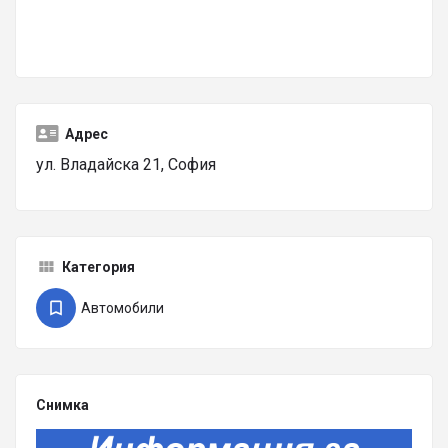
Адрес
ул. Владайска 21, София
Категория
Автомобили
Снимка