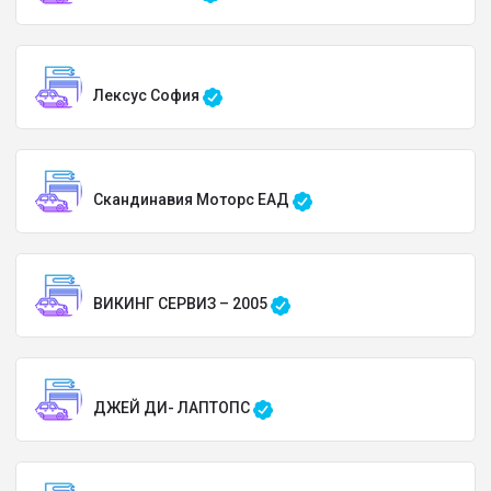
Лексус София
Скандинавия Моторс ЕАД
ВИКИНГ СЕРВИЗ – 2005
ДЖЕЙ ДИ- ЛАПТОПС