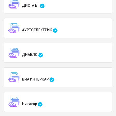
ДИСТА ЕТ
АУРТОЕЛЕКТРИК
ДИАБЛО
ВИА ИНТЕРКАР
Никикар