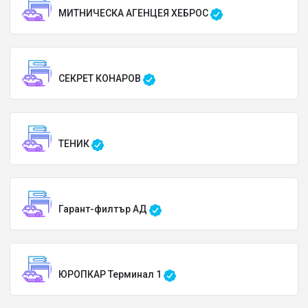
МИТНИЧЕСКА АГЕНЦЕЯ ХЕБРОС
СЕКРЕТ КОНАРОВ
ТЕНИК
Гарант-филтър АД
ЮРОПКАР Терминал 1