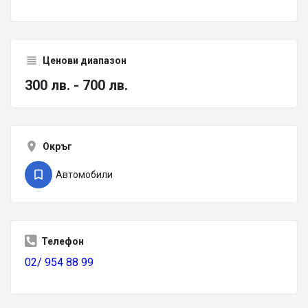
Ценови диапазон
300 лв. - 700 лв.
Окръг
Автомобили
Телефон
02/ 954 88 99