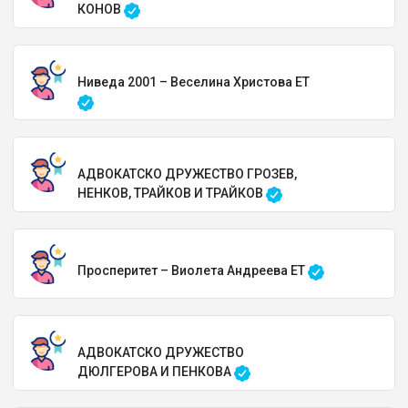
КОНОВ
Ниведа 2001 – Веселина Христова ЕТ
АДВОКАТСКО ДРУЖЕСТВО ГРОЗЕВ,
НЕНКОВ, ТРАЙКОВ И ТРАЙКОВ
Просперитет – Виолета Андреева ЕТ
АДВОКАТСКО ДРУЖЕСТВО
ДЮЛГЕРОВА И ПЕНКОВА