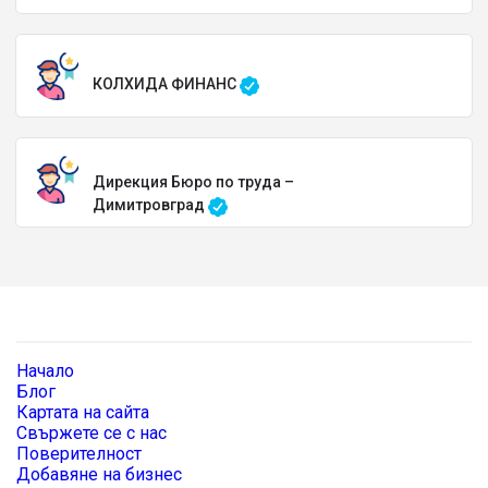
КОЛХИДА ФИНАНС
Дирекция Бюро по труда –
Димитровград
Начало
Блог
Картата на сайта
Свържете се с нас
Поверителност
Добавяне на бизнес