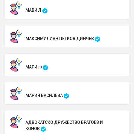
МАВИ Л
МАКСИМИЛИАН ПЕТКОВ ДИНЧЕВ
МАРИ Ф
МАРИЯ ВАСИЛЕВА
АДВОКАТСКО ДРУЖЕСТВО БРАТОЕВ И
КОНОВ