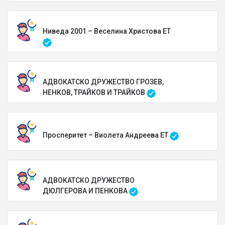
Ниведа 2001 – Веселина Христова ЕТ
АДВОКАТСКО ДРУЖЕСТВО ГРОЗЕВ,
НЕНКОВ, ТРАЙКОВ И ТРАЙКОВ
Просперитет – Виолета Андреева ЕТ
АДВОКАТСКО ДРУЖЕСТВО
ДЮЛГЕРОВА И ПЕНКОВА