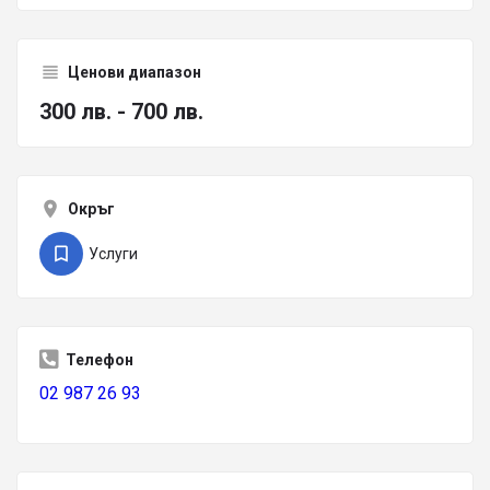
Ценови диапазон
300 лв. - 700 лв.
Окръг
Услуги
Телефон
02 987 26 93