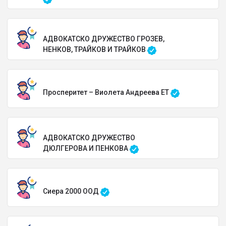
АДВОКАТСКО ДРУЖЕСТВО ГРОЗЕВ,
НЕНКОВ, ТРАЙКОВ И ТРАЙКОВ
Просперитет – Виолета Андреева ЕТ
АДВОКАТСКО ДРУЖЕСТВО
ДЮЛГЕРОВА И ПЕНКОВА
Сиера 2000 ООД