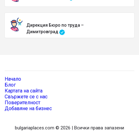
Дирекция Бюро по труда –
Димитровград
Начало
Блог
Картата на сайта
Свържете се с нас
Поверителност
Добавяне на бизнес
bulgariaplaces.com © 2026 | Всички права запазени