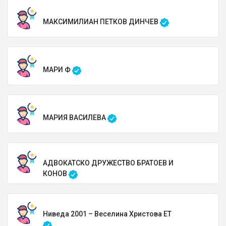
МАКСИМИЛИАН ПЕТКОВ ДИНЧЕВ
МАРИ Ф
МАРИЯ ВАСИЛЕВА
АДВОКАТСКО ДРУЖЕСТВО БРАТОЕВ И
КОНОВ
Ниведа 2001 – Веселина Христова ЕТ