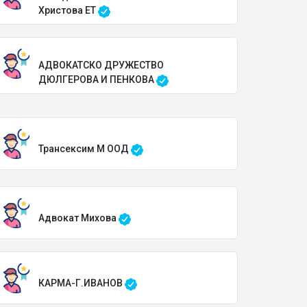
Христова ЕТ
АДВОКАТСКО ДРУЖЕСТВО
ДЮЛГЕРОВА И ПЕНКОВА
Трансексим М ООД
Адвокат Михова
КАРМА-Г.ИВАНОВ