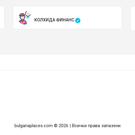
КОЛХИДА ФИНАНС
bulgariaplaces.com © 2026 | Всички права запазени