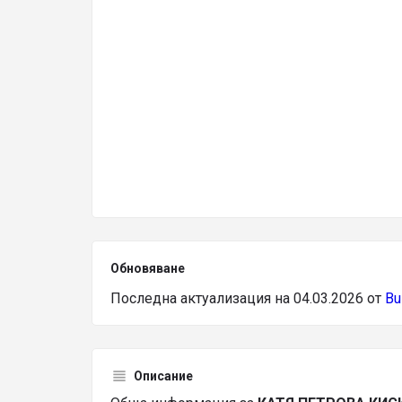
Обновяване
Последна актуализация на 04.03.2026 от
Bu
Описание