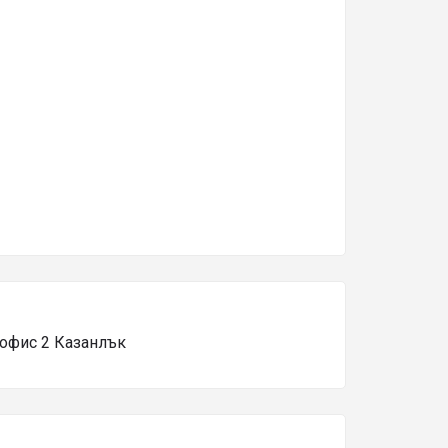
, офис 2 Казанлък