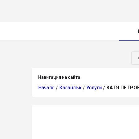
Навигация на сайта
Начало
/
Казанлък
/
Услуги
/
КАТЯ ПЕТРО