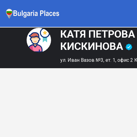
КАТЯ ПЕТРОВА
КИСКИНОВА
ул. Иван Вазов №3, ет. 1, офис 2