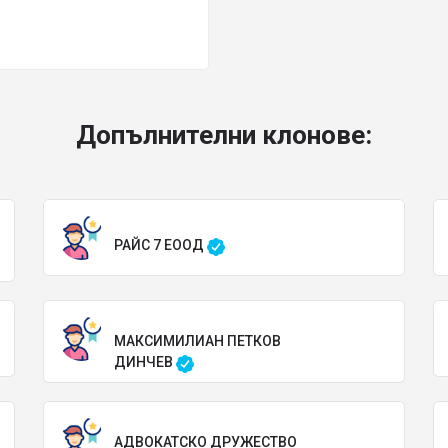
Допълнителни клонове:
РАЙС 7 ЕООД
МАКСИМИЛИАН ПЕТКОВ
ДИНЧЕВ
АДВОКАТСКО ДРУЖЕСТВО