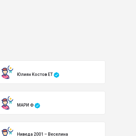
Юлиян Костов ЕТ
МАРИ Ф
Ниведа 2001 – Веселина