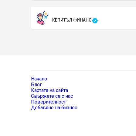
КЕПИТЪЛ ФИНАНС
Начало
Блог
Картата на сайта
Свържете се с нас
Поверителност
Добавяне на бизнес