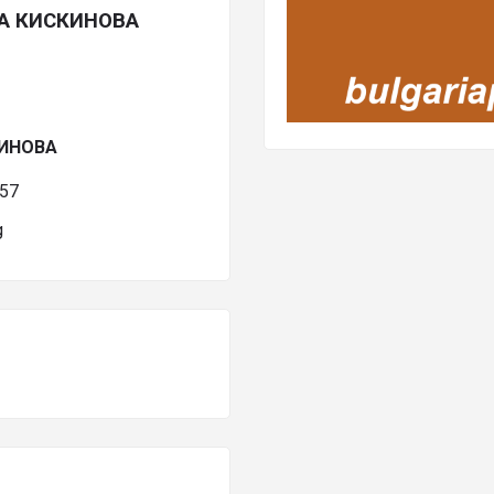
ВА КИСКИНОВА
КИНОВА
57
g