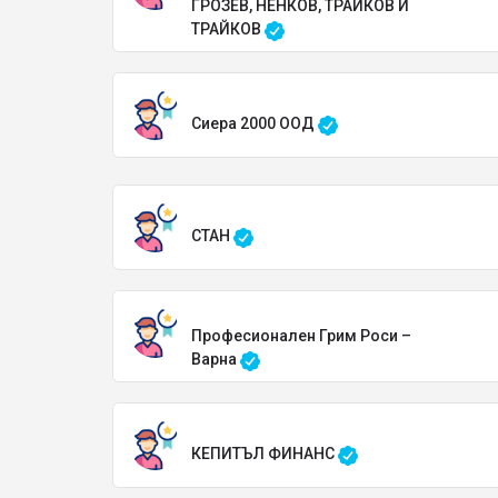
ГРОЗЕВ, НЕНКОВ, ТРАЙКОВ И
ТРАЙКОВ
Сиера 2000 ООД
СТАН
Професионален Грим Роси –
Варна
КЕПИТЪЛ ФИНАНС