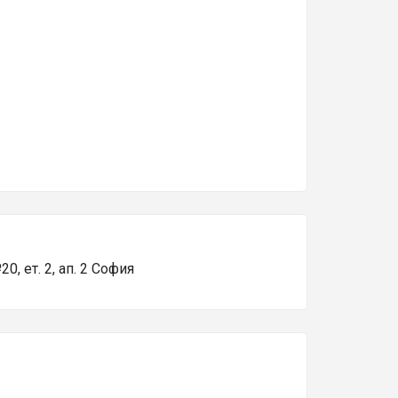
0, ет. 2, ап. 2 София