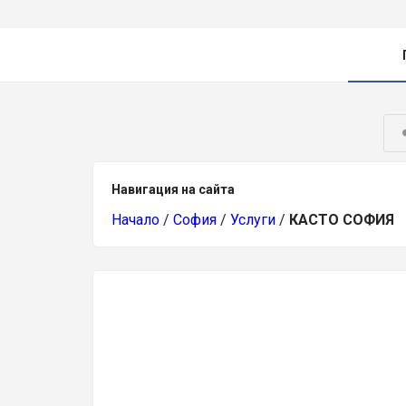
Навигация на сайта
Начало
/
София
/
Услуги
/
КАСТО СОФИЯ