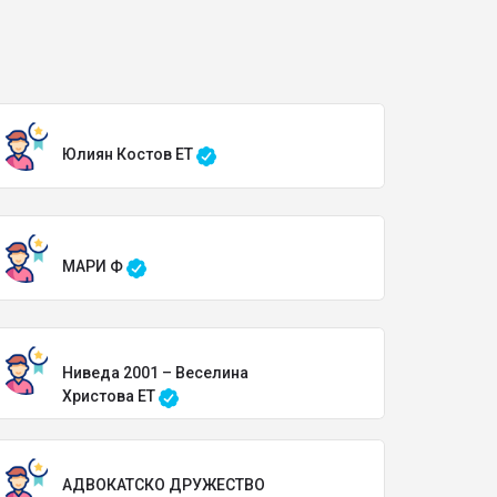
Юлиян Костов ЕТ
МАРИ Ф
Ниведа 2001 – Веселина
Христова ЕТ
АДВОКАТСКО ДРУЖЕСТВО