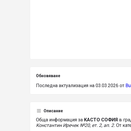
Обновяване
Последна актуализация на 03.03.2026 от
Bu
Описание
Обща информация за
КАСТО СОФИЯ
в гр
Константин Иречек №20, ет. 2, ап. 2.
От кат