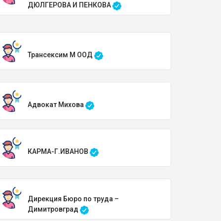
ДЮЛГЕРОВА И ПЕНКОВА
Трансексим М ООД
Адвокат Михова
КАРМА-Г.ИВАНОВ
Дирекция Бюро по труда –
Димитровград