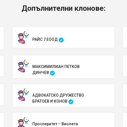
Допълнителни клонове:
РАЙС 7 ЕООД
МАКСИМИЛИАН ПЕТКОВ
ДИНЧЕВ
АДВОКАТСКО ДРУЖЕСТВО
БРАТОЕВ И КОНОВ
Просперитет – Виолета