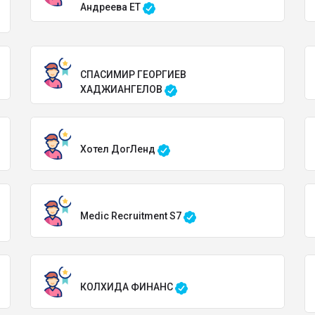
Андреева ЕТ
СПАСИМИР ГЕОРГИЕВ
ХАДЖИАНГЕЛОВ
Хотел ДогЛенд
Medic Recruitment S7
КОЛХИДА ФИНАНС