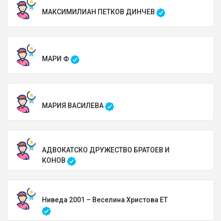
МАКСИМИЛИАН ПЕТКОВ ДИНЧЕВ
МАРИ Ф
МАРИЯ ВАСИЛЕВА
АДВОКАТСКО ДРУЖЕСТВО БРАТОЕВ И
КОНОВ
Ниведа 2001 – Веселина Христова ЕТ