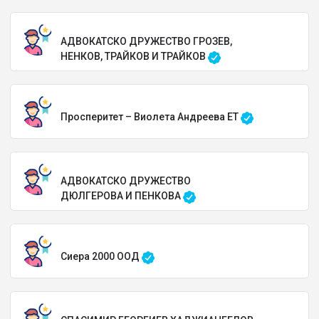
АДВОКАТСКО ДРУЖЕСТВО ГРОЗЕВ,
НЕНКОВ, ТРАЙКОВ И ТРАЙКОВ
Просперитет – Виолета Андреева ЕТ
АДВОКАТСКО ДРУЖЕСТВО
ДЮЛГЕРОВА И ПЕНКОВА
Сиера 2000 ООД