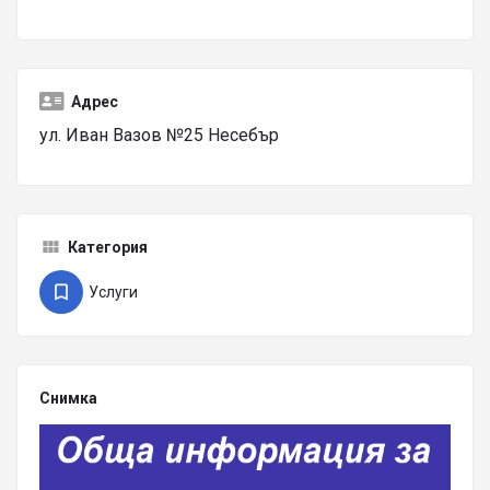
Адрес
ул. Иван Вазов №25 Несебър
Категория
Услуги
Снимка