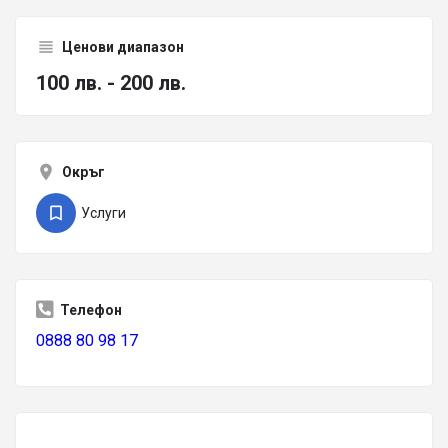
Ценови диапазон
100 лв. - 200 лв.
Окръг
Услуги
Телефон
0888 80 98 17