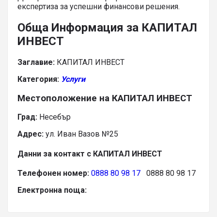
експертиза за успешни финансови решения.
Обща Информация за КАПИТАЛ
ИНВЕСТ
Заглавие:
КАПИТАЛ ИНВЕСТ
Категория:
Услуги
Местоположение на КАПИТАЛ ИНВЕСТ
Град:
Несебър
Адрес:
ул. Иван Вазов №25
Данни за контакт с КАПИТАЛ ИНВЕСТ
Телефонен номер:
0888 80 98 17
0888 80 98 17
Електронна поща: