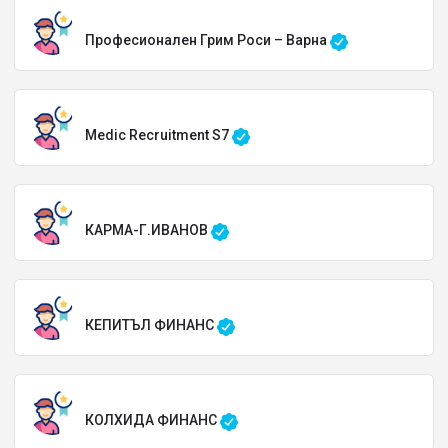
Професионален Грим Роси – Варна
Medic Recruitment S7
КАРМА-Г.ИВАНОВ
КЕПИТЪЛ ФИНАНС
КОЛХИДА ФИНАНС