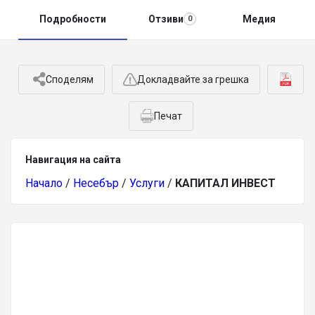
Подробности
Отзиви
Медия
0
Споделям
Докладвайте за грешка
Печат
Навигация на сайта
Начало
/
Несебър
/
Услуги
/
КАПИТАЛ ИНВЕСТ