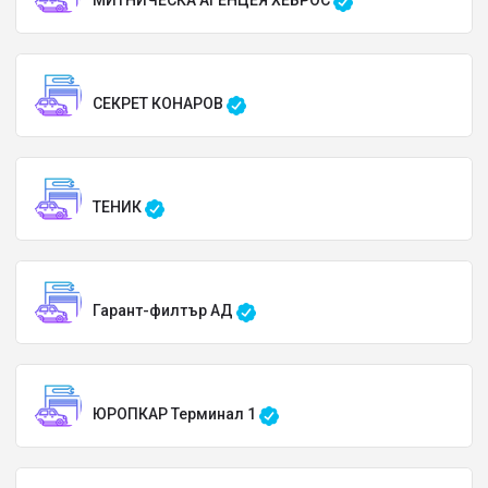
МИТНИЧЕСКА АГЕНЦЕЯ ХЕБРОС
СЕКРЕТ КОНАРОВ
ТЕНИК
Гарант-филтър АД
ЮРОПКАР Терминал 1