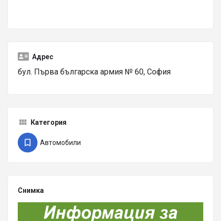
Адрес
бул. Първа българска армия № 60, София
Категория
Автомобили
Снимка