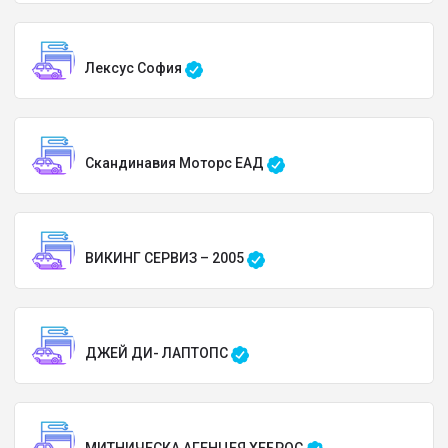
Лексус София
Скандинавия Моторс ЕАД
ВИКИНГ СЕРВИЗ – 2005
ДЖЕЙ ДИ- ЛАПТОПС