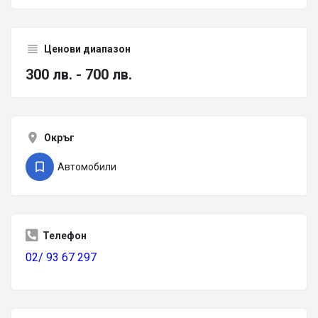
Ценови диапазон
300 лв. - 700 лв.
Окръг
Автомобили
Телефон
02/ 93 67 297