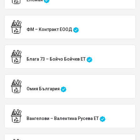
ФМ – Контракт ЕООД
Блага 73 – Бойчо Бойчев ЕТ
Омия България
Вангелови – Валентина Русева ЕТ