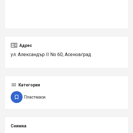
Адрес
ул. Александър II No 60, Асеновград
Категория
Пластмаси
Снимка