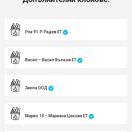
Рпа 91-Р.Радев ЕТ
Васил – Васил Вълков ЕТ
Зиела ООД
Марио 10 – Мариана Цекова ЕТ