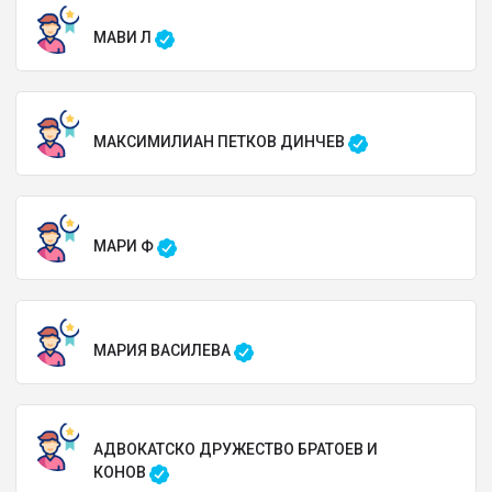
МАВИ Л
МАКСИМИЛИАН ПЕТКОВ ДИНЧЕВ
МАРИ Ф
МАРИЯ ВАСИЛЕВА
АДВОКАТСКО ДРУЖЕСТВО БРАТОЕВ И
КОНОВ