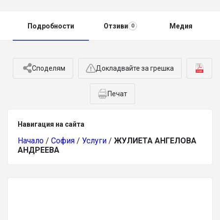
Подробности
Отзиви
Медия
0
Споделям
Докладвайте за грешка
Печат
Навигация на сайта
Начало
/
София
/
Услуги
/
ЖУЛИЕТА АНГЕЛОВА
АНДРЕЕВА