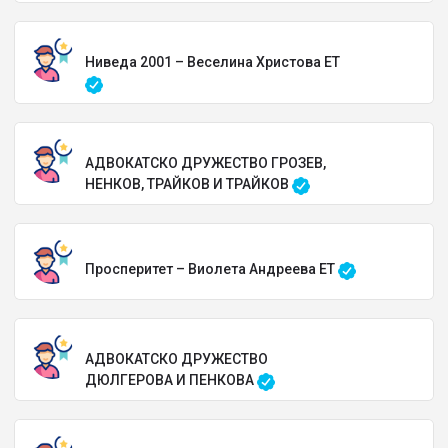
Ниведа 2001 – Веселина Христова ЕТ
АДВОКАТСКО ДРУЖЕСТВО ГРОЗЕВ,
НЕНКОВ, ТРАЙКОВ И ТРАЙКОВ
Просперитет – Виолета Андреева ЕТ
АДВОКАТСКО ДРУЖЕСТВО
ДЮЛГЕРОВА И ПЕНКОВА