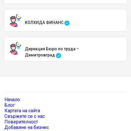
КОЛХИДА ФИНАНС
Дирекция Бюро по труда –
Димитровград
Начало
Блог
Картата на сайта
Свържете се с нас
Поверителност
Добавяне на бизнес