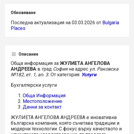
Обновяване
Последна актуализация на 03.03.2026 от
Bulgaria
Places
Описание
Обща информация за
ЖУЛИЕТА АНГЕЛОВА
АНДРЕЕВА
в град
София
на адрес
ул. Раковска
№182, ет. 1, ап. 3.
От категория:
Услуги
Бухгалтерски услуги
Обща Информация
Местоположение
Данни за контакт
ЖУЛИЕТА АНГЕЛОВА АНДРЕЕВА е иновативна
българска компания, която съчетава традиции и
модерни технологии. С фокус върху качеството и