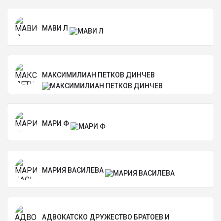
МАВИ Л
МАКСИМИЛИАН ПЕТКОВ ДИНЧЕВ
МАРИ Ф
МАРИЯ ВАСИЛЕВА
АДВОКАТСКО ДРУЖЕСТВО БРАТОЕВ И