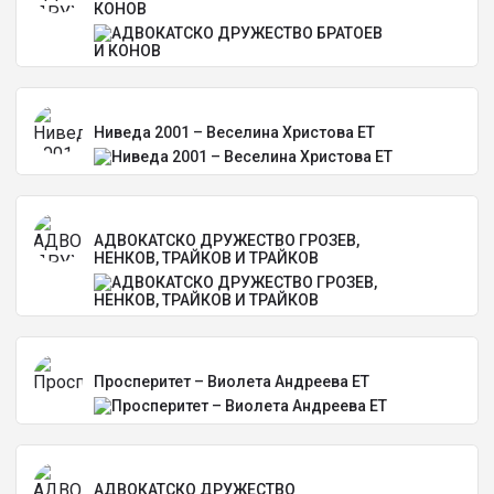
КОНОВ
Ниведа 2001 – Веселина Христова ЕТ
АДВОКАТСКО ДРУЖЕСТВО ГРОЗЕВ,
НЕНКОВ, ТРАЙКОВ И ТРАЙКОВ
Просперитет – Виолета Андреева ЕТ
АДВОКАТСКО ДРУЖЕСТВО