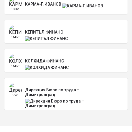
КАРМА-Г.ИВАНОВ
КЕПИТЪЛ ФИНАНС
КОЛХИДА ФИНАНС
Дирекция Бюро по труда –
Димитровград