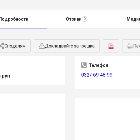
Подробности
Отзиви
Меди
0
Споделям
Докладвайте за грешка
Пе
Телефон
032/ 69 48 99
груп