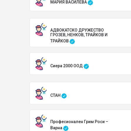
МАРИЯ ВАСИЛЕВА
АДВОКАТСКО ДРУЖЕСТВО
ГРОЗЕВ, НЕНКОВ, ТРАЙКОВ И
ТРАЙКОВ
Сиера 2000 ООД
СТАН
Професионален Грим Роси –
Варна