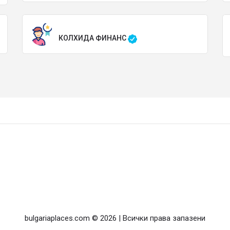
КОЛХИДА ФИНАНС
bulgariaplaces.com © 2026 | Всички права запазени