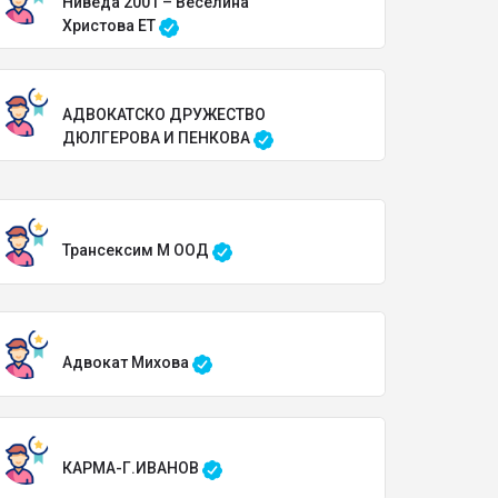
Ниведа 2001 – Веселина
Христова ЕТ
АДВОКАТСКО ДРУЖЕСТВО
ДЮЛГЕРОВА И ПЕНКОВА
Трансексим М ООД
Адвокат Михова
КАРМА-Г.ИВАНОВ