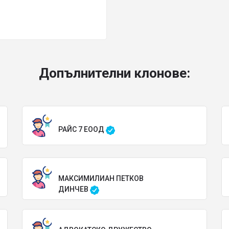
Допълнителни клонове:
РАЙС 7 ЕООД
МАКСИМИЛИАН ПЕТКОВ
ДИНЧЕВ