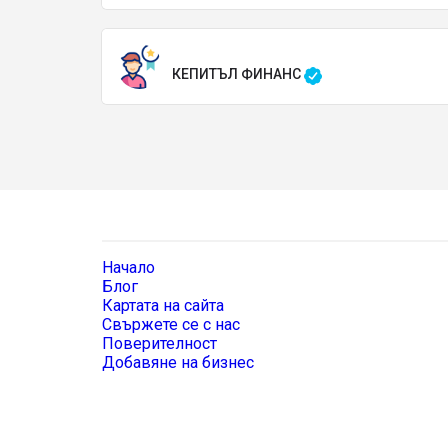
КЕПИТЪЛ ФИНАНС
Начало
Блог
Картата на сайта
Свържете се с нас
Поверителност
Добавяне на бизнес