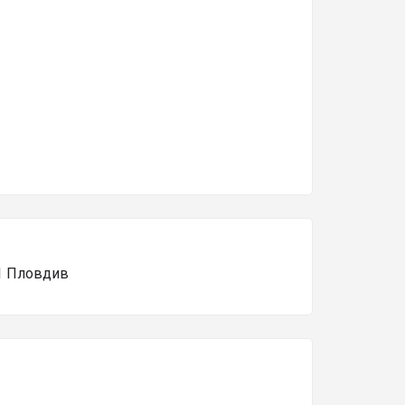
.1 Пловдив