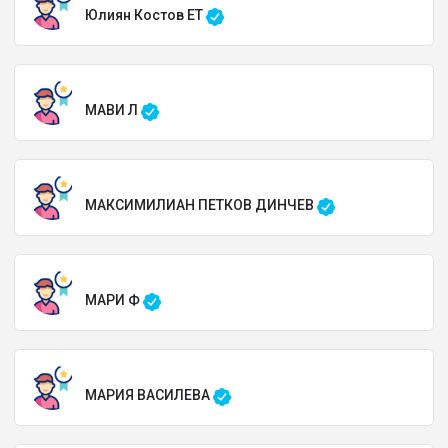
Юлиян Костов ЕТ
МАВИ Л
МАКСИМИЛИАН ПЕТКОВ ДИНЧЕВ
МАРИ Ф
МАРИЯ ВАСИЛЕВА