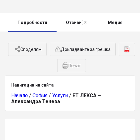
Подробности
Отзиви
Медия
0
Споделям
Докладвайте за грешка
Печат
Навигация на сайта
Начало
/
София
/
Услуги
/
ЕТ ЛЕКСА –
Александра Тенева