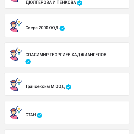
ДЮЛГЕРОВА И ПЕНКОВА
Сиера 2000 ООД
СПАСИМИР ГЕОРГИЕВ ХАДЖИАНГЕЛОВ
Трансексим М ООД
СТАН