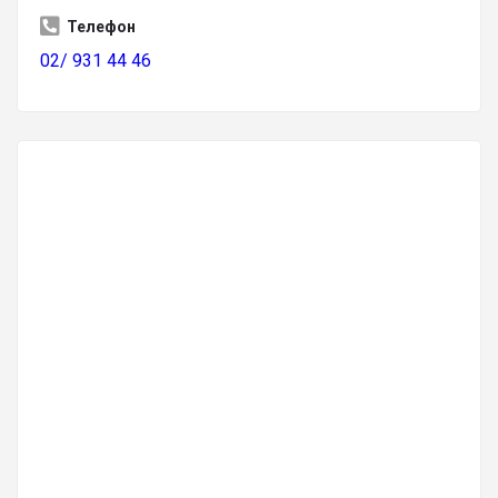
Телефон
02/ 931 44 46