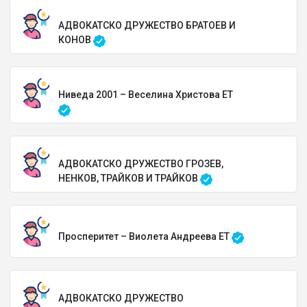
АДВОКАТСКО ДРУЖЕСТВО БРАТОЕВ И
КОНОВ
Ниведа 2001 – Веселина Христова ЕТ
АДВОКАТСКО ДРУЖЕСТВО ГРОЗЕВ,
НЕНКОВ, ТРАЙКОВ И ТРАЙКОВ
Просперитет – Виолета Андреева ЕТ
АДВОКАТСКО ДРУЖЕСТВО