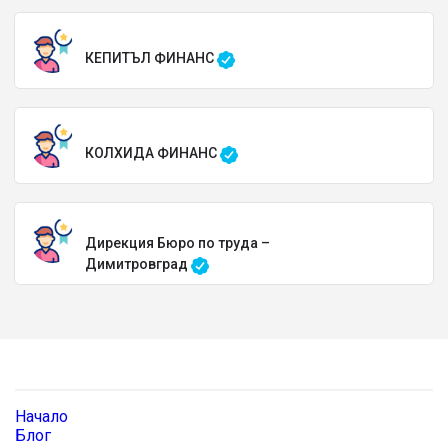
КЕПИТЪЛ ФИНАНС
КОЛХИДА ФИНАНС
Дирекция Бюро по труда –
Димитровград
Начало
Блог