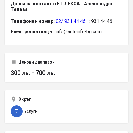
Данни за контакт с ЕТ ЛЕКСА - Александра
Тенева
Телефонен номер:
02/ 931 44 46
: 931 44 46
Електронна поща:
info@autoinfo-bg.com
Ценови диапазон
300 лв. - 700 лв.
Окръг
Услуги