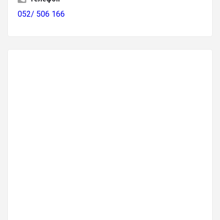
052/ 506 166