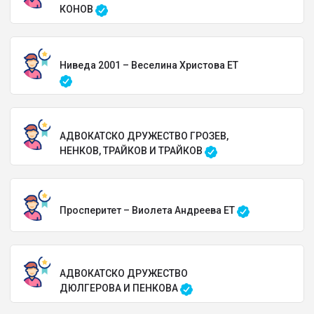
КОНОВ
Ниведа 2001 – Веселина Христова ЕТ
АДВОКАТСКО ДРУЖЕСТВО ГРОЗЕВ,
НЕНКОВ, ТРАЙКОВ И ТРАЙКОВ
Просперитет – Виолета Андреева ЕТ
АДВОКАТСКО ДРУЖЕСТВО
ДЮЛГЕРОВА И ПЕНКОВА