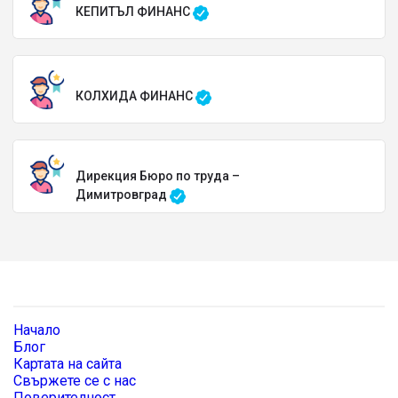
КЕПИТЪЛ ФИНАНС
КОЛХИДА ФИНАНС
Дирекция Бюро по труда –
Димитровград
Начало
Блог
Картата на сайта
Свържете се с нас
Поверителност