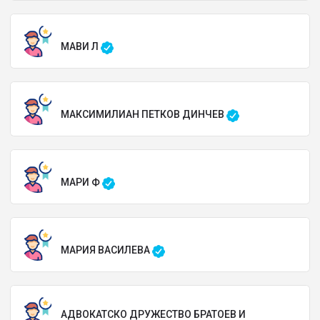
МАВИ Л
МАКСИМИЛИАН ПЕТКОВ ДИНЧЕВ
МАРИ Ф
МАРИЯ ВАСИЛЕВА
АДВОКАТСКО ДРУЖЕСТВО БРАТОЕВ И