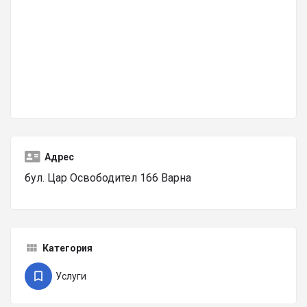
Адрес
бул. Цар Освободител 166 Варна
Категория
Услуги