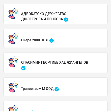
АДВОКАТСКО ДРУЖЕСТВО
ДЮЛГЕРОВА И ПЕНКОВА
Сиера 2000 ООД
СПАСИМИР ГЕОРГИЕВ ХАДЖИАНГЕЛОВ
Трансексим М ООД