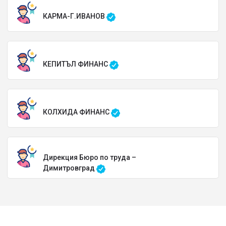
КАРМА-Г.ИВАНОВ
КЕПИТЪЛ ФИНАНС
КОЛХИДА ФИНАНС
Дирекция Бюро по труда –
Димитровград