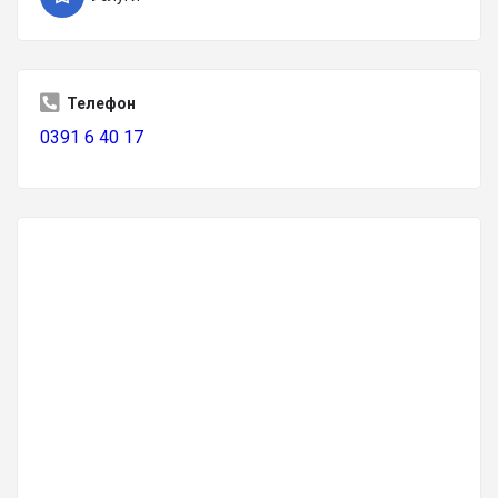
Телефон
0391 6 40 17