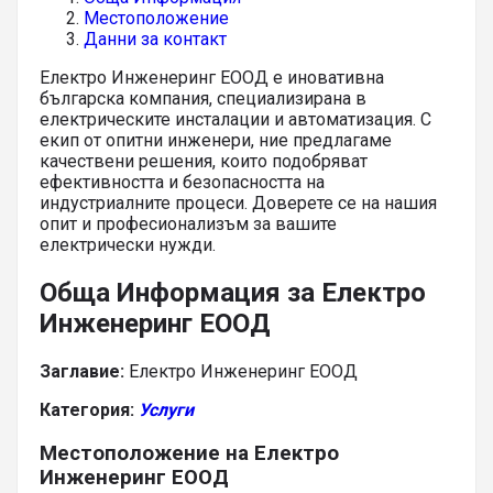
Местоположение
Данни за контакт
Електро Инженеринг ЕООД е иновативна
българска компания, специализирана в
електрическите инсталации и автоматизация. С
екип от опитни инженери, ние предлагаме
качествени решения, които подобряват
ефективността и безопасността на
индустриалните процеси. Доверете се на нашия
опит и професионализъм за вашите
електрически нужди.
Обща Информация за Електро
Инженеринг ЕООД
Заглавие:
Електро Инженеринг ЕООД
Категория:
Услуги
Местоположение на Електро
Инженеринг ЕООД