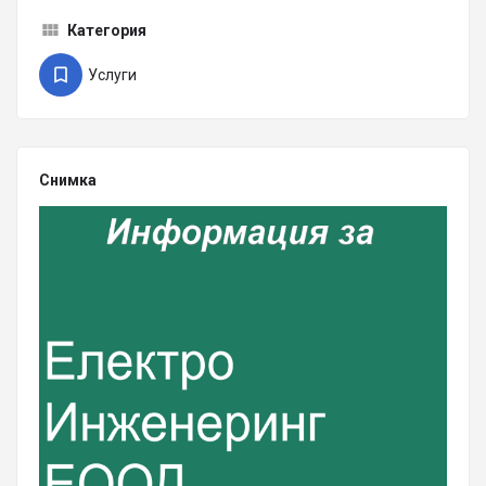
Категория
Услуги
Снимка