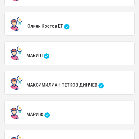
Юлиян Костов ЕТ
МАВИ Л
МАКСИМИЛИАН ПЕТКОВ ДИНЧЕВ
МАРИ Ф