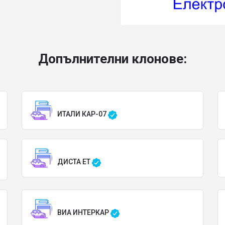
Допълнителни клонове:
ИТАЛИ КАР-07
ДИСТА ЕТ
ВИА ИНТЕРКАР