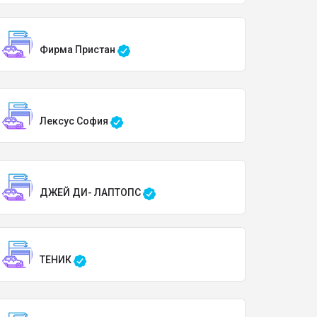
Фирма Пристан
Лексус София
ДЖЕЙ ДИ- ЛАПТОПС
ТЕНИК