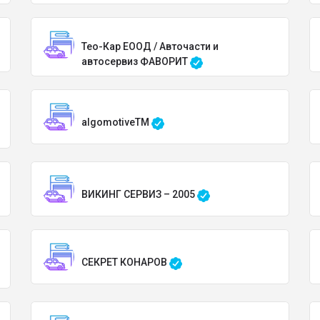
Тео-Кар ЕООД / Авточасти и
автосервиз ФАВОРИТ
algomotiveTM
ВИКИНГ СЕРВИЗ – 2005
СЕКРЕТ КОНАРОВ