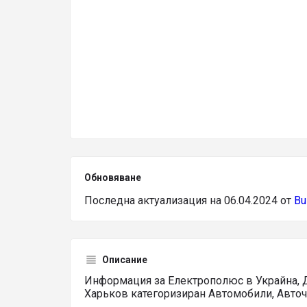
Обновяване
Последна актуализация на 06.04.2024 от
Bu
Описание
Информация за Електрополюс в Украйна, 
Харьков категоризиран Автомобили, Авточ