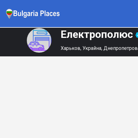
Електрополюс
Харьков, Украйна, Днепропетров