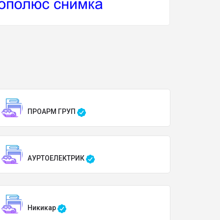
ПРОАРМ ГРУП
АУРТОЕЛЕКТРИК
Никикар